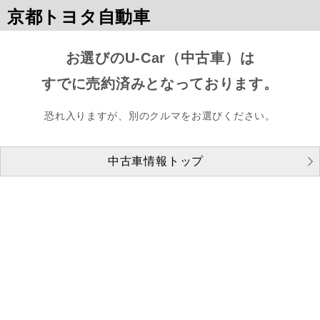
京都トヨタ自動車
お選びのU-Car（中古車）は
すでに売約済みとなっております。
恐れ入りますが、別のクルマをお選びください。
中古車情報トップ