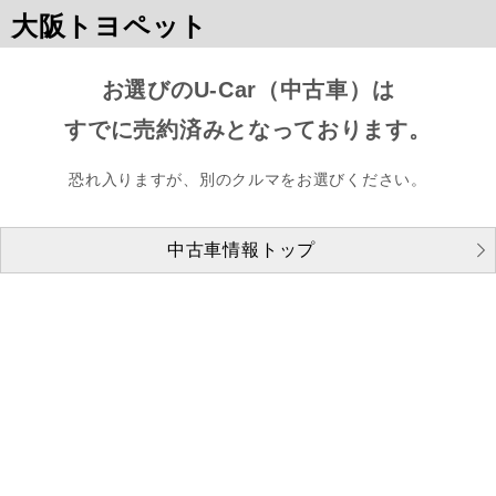
大阪トヨペット
お選びのU-Car（中古車）は
すでに売約済みとなっております。
恐れ入りますが、別のクルマをお選びください。
中古車情報トップ