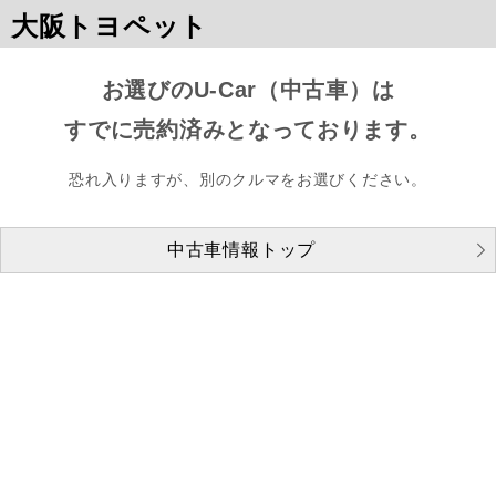
大阪トヨペット
お選びのU-Car（中古車）は
すでに売約済みとなっております。
恐れ入りますが、別のクルマをお選びください。
中古車情報トップ