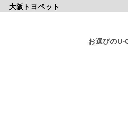
大阪トヨペット
お選びのU-