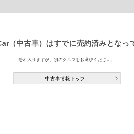
Car（中古車）は
すでに売約済みとなっ
恐れ入りますが、別のクルマをお選びください。
中古車情報トップ