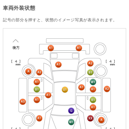
車両外装状態
記号の部分を押すと、状態のイメージ写真が表示されます。