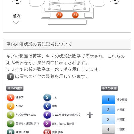
車両外装状態の表記記号について
キズの種類は英字、キズの状態は数字で表示され、これらの
組み合わせが、展開図中に表示されます。
タイヤの横の数字は、残り溝を示しています。
は応急タイヤの装着を示しています。