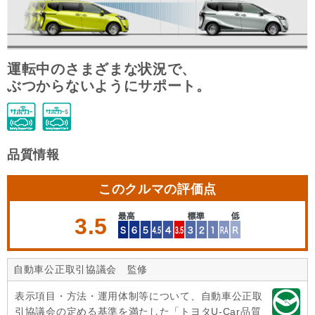
運転中のさまざまな状況で、
ぶつからないようにサポート。
品質情報
このクルマの評価点
3.5
自動車公正取引協議会 監修
表示項目・方法・運用体制等について、自動車公正取
引協議会の定める基準を満たした「トヨタU-Car品質