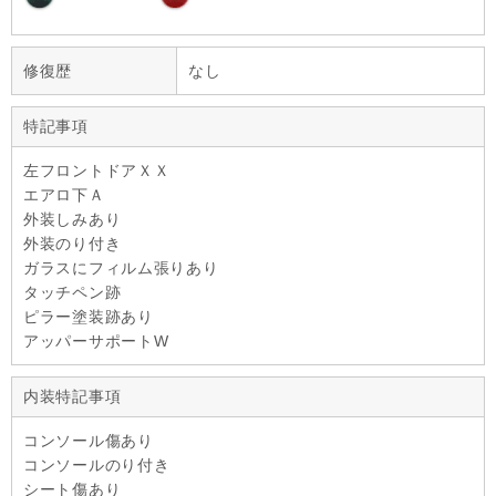
修復歴
なし
特記事項
左フロントドアＸＸ
エアロ下Ａ
外装しみあり
外装のり付き
ガラスにフィルム張りあり
タッチペン跡
ピラー塗装跡あり
アッパーサポートW
内装特記事項
コンソール傷あり
コンソールのり付き
シート傷あり