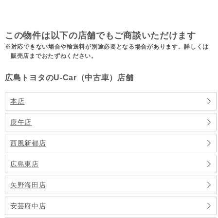
この物件は以下の店舗でもご商談いただけます
対応できない場合や輸送料が別途必要となる場合があります。詳しくは
販売店までおたずねください。
広島トヨタのU-Car（中古車）店舗
本店
庚午店
西風新都店
広島東店
矢野海田店
安芸府中店