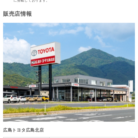
に搭載しております。
販売店情報
広島トヨタ広島北店