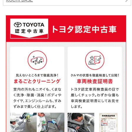
KOCHI BASE