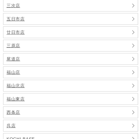
三次店
五日市店
廿日市店
三原店
尾道店
福山店
福山北店
福山東店
西条店
呉店