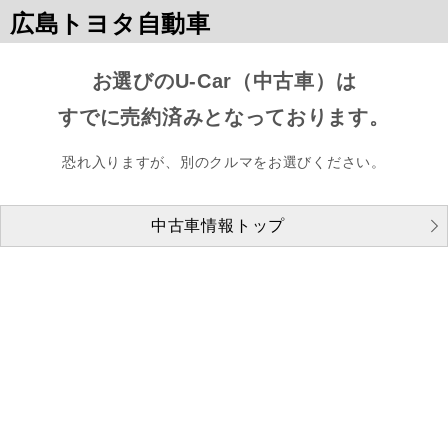
広島トヨタ自動車
お選びのU-Car（中古車）は
すでに売約済みとなっております。
恐れ入りますが、別のクルマをお選びください。
中古車情報トップ