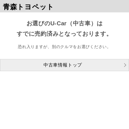
青森トヨペット
お選びのU-Car（中古車）は
すでに売約済みとなっております。
恐れ入りますが、別のクルマをお選びください。
中古車情報トップ