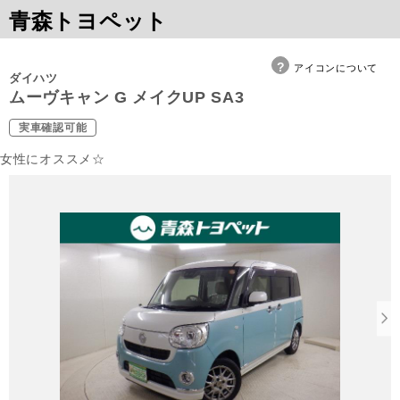
青森トヨペット
アイコンについて
ダイハツ
ムーヴキャン G メイクUP SA3
実車確認可能
女性にオススメ☆