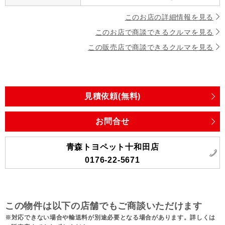
このお店の詳細情報を見る
このお店で商談できるクルマを見る
この販売店で商談できるクルマを見る
見積依頼(無料)
お問合せ
青森トヨペット十和田店
0176-22-5671
この物件は以下の店舗でもご商談いただけます
対応できない場合や輸送料が別途必要となる場合があります。詳しくは