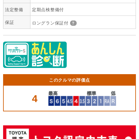
法定整備
定期点検整備付
保証
ロングラン保証付
このクルマの評価点
4