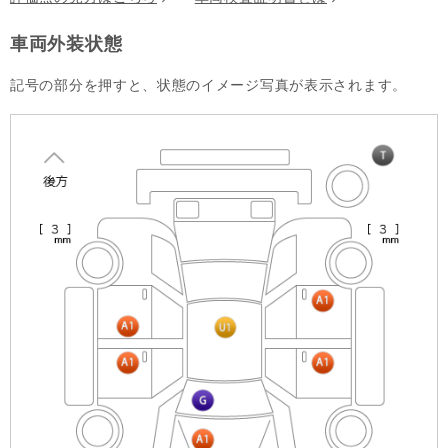
車両外装状態
記号の部分を押すと、状態のイメージ写真が表示されます。