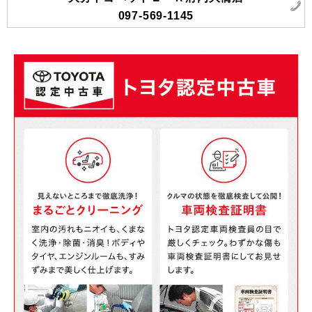
097-569-1145