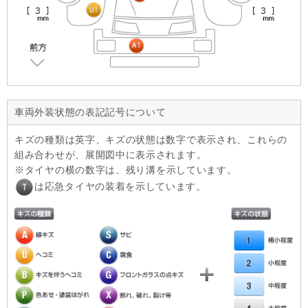
車両外装状態の表記記号について
キズの種類は英字、キズの状態は数字で表示され、これらの
組み合わせが、展開図中に表示されます。
タイヤの横の数字は、残り溝を示しています。
は応急タイヤの装着を示しています。