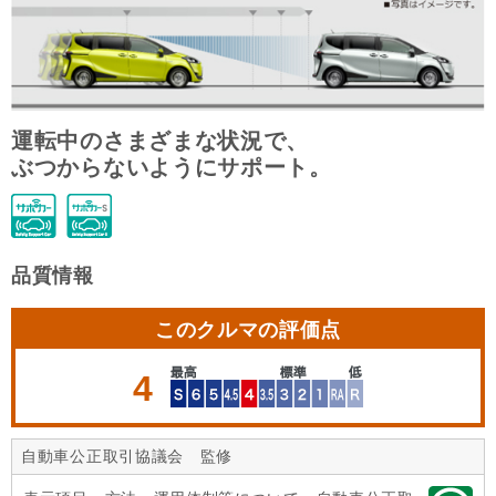
運転中のさまざまな状況で、
ぶつからないようにサポート。
品質情報
このクルマの評価点
4
自動車公正取引協議会 監修