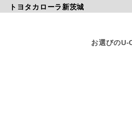
トヨタカローラ新茨城
お選びのU-