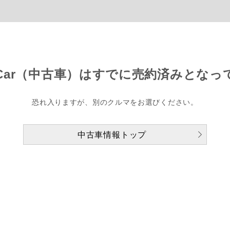
Car（中古車）は
すでに売約済みとなっ
恐れ入りますが、別のクルマをお選びください。
中古車情報トップ