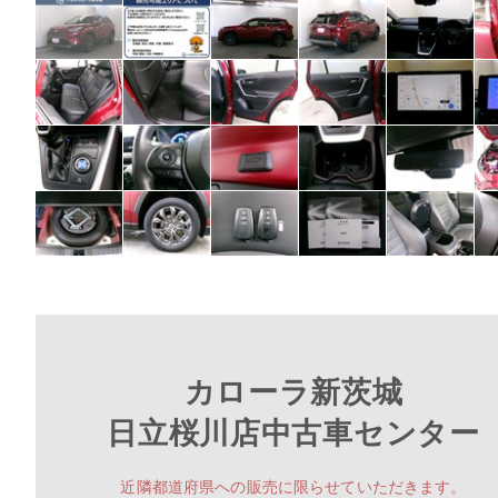
カローラ新茨城
日立桜川店中古車センター
近隣都道府県への販売に限らせていただきます。