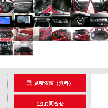
見積依頼（無料）
お問合せ