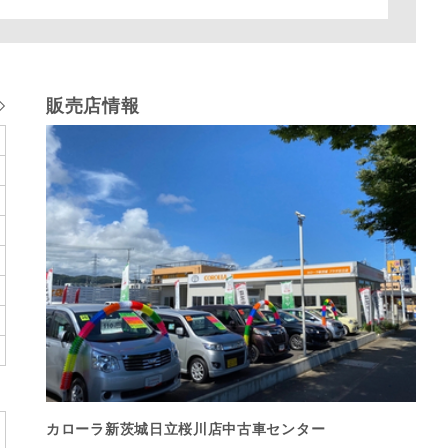
販売店情報
カローラ新茨城日立桜川店中古車センター