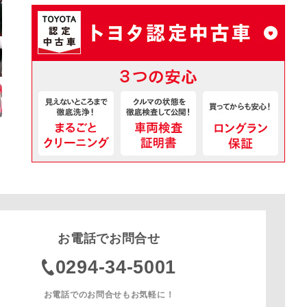
お電話でお問合せ
0294-34-5001
お電話でのお問合せもお気軽に！