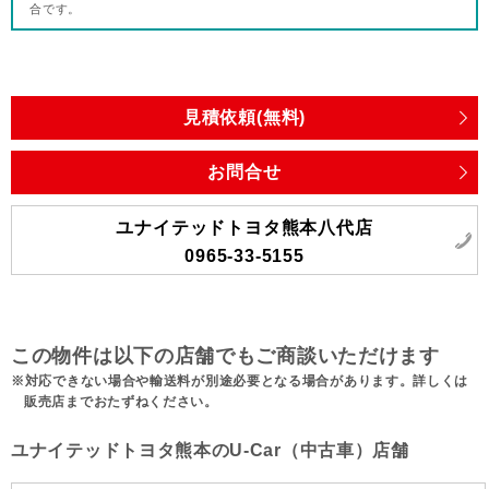
合です。
見積依頼(無料)
お問合せ
ユナイテッドトヨタ熊本八代店
0965-33-5155
この物件は以下の店舗でもご商談いただけます
対応できない場合や輸送料が別途必要となる場合があります。詳しくは
販売店までおたずねください。
ユナイテッドトヨタ熊本のU-Car（中古車）店舗