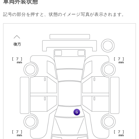
車両外装状態
記号の部分を押すと、状態のイメージ写真が表示されます。