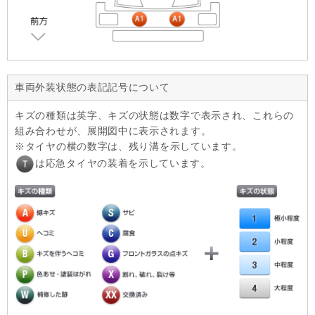
車両外装状態の表記記号について
キズの種類は英字、キズの状態は数字で表示され、これらの
組み合わせが、展開図中に表示されます。
タイヤの横の数字は、残り溝を示しています。
は応急タイヤの装着を示しています。