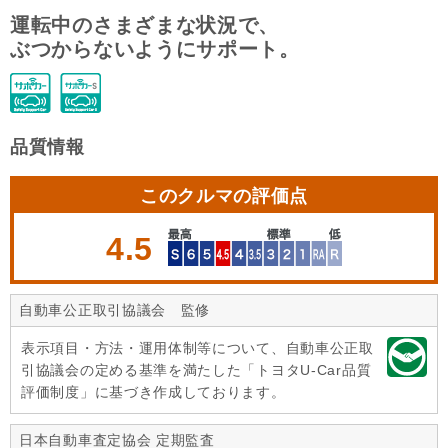
運転中のさまざまな状況で、
ぶつからないようにサポート。
品質情報
このクルマの評価点
4.5
自動車公正取引協議会 監修
表示項目・方法・運用体制等について、自動車公正取
引協議会の定める基準を満たした「トヨタU-Car品質
評価制度」に基づき作成しております。
日本自動車査定協会 定期監査