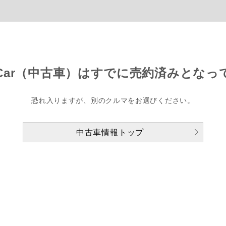
Car（中古車）は
すでに売約済みとなっ
恐れ入りますが、別のクルマをお選びください。
中古車情報トップ