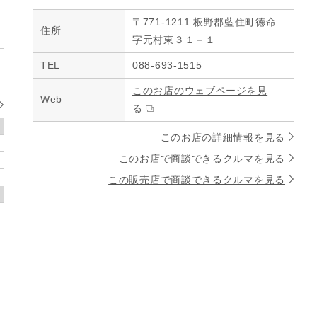
〒771-1211 板野郡藍住町徳命
住所
字元村東３１－１
TEL
088-693-1515
このお店のウェブページを見
Web
る
このお店の詳細情報を見る
このお店で商談できるクルマを見る
この販売店で商談できるクルマを見る