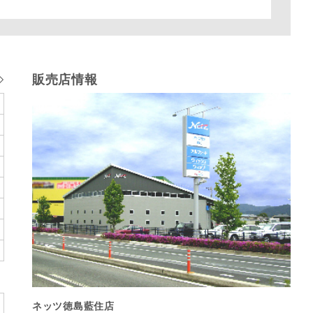
販売店情報
ネッツ徳島藍住店