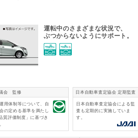
運転中のさまざまな状況で、
ぶつからないようにサポート。
議会 監修
日本自動車査定協会 定期監査
運用体制等について、自
日本自動車査定協会による監
会の定める基準を満たし
査も定期的に実施していま
r品質評価制度」に基づき
す。
。