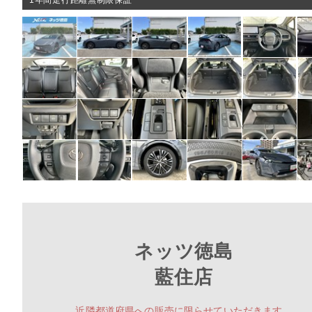
1年間走行距離無制限保証
ネッツ徳島
藍住店
近隣都道府県への販売に限らせていただきます。