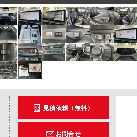
見積依頼（無料）
お問合せ