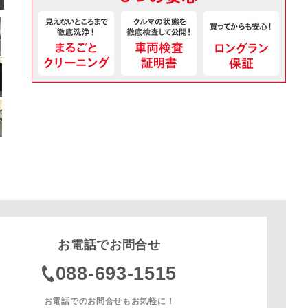
お電話でお問合せ
088-693-1515
お電話でのお問合せもお気軽に！