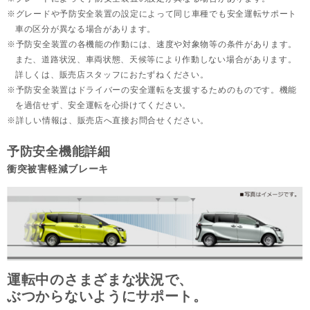
グレードや予防安全装置の設定によって同じ車種でも安全運転サポート
車の区分が異なる場合があります。
予防安全装置の各機能の作動には、速度や対象物等の条件があります。
また、道路状況、車両状態、天候等により作動しない場合があります。
詳しくは、販売店スタッフにおたずねください。
予防安全装置はドライバーの安全運転を支援するためのものです。機能
を過信せず、安全運転を心掛けてください。
詳しい情報は、販売店へ直接お問合せください。
予防安全機能詳細
衝突被害軽減ブレーキ
運転中のさまざまな状況で、
ぶつからないようにサポート。