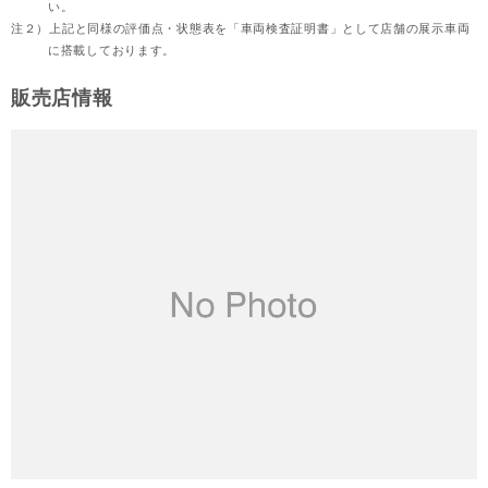
い。
注２）
上記と同様の評価点・状態表を「車両検査証明書」として店舗の展示車両
に搭載しております。
販売店情報