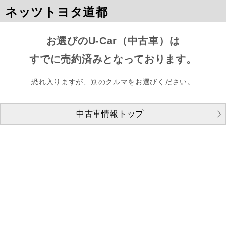
ネッツトヨタ道都
お選びのU-Car（中古車）は
すでに売約済みとなっております。
恐れ入りますが、別のクルマをお選びください。
中古車情報トップ