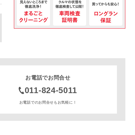
お電話でお問合せ
011-824-5011
お電話でのお問合せもお気軽に！