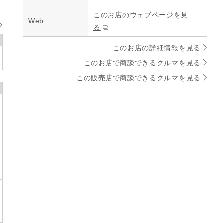
このお店のウェブページを見
Web
る
このお店の詳細情報を見る
このお店で商談できるクルマを見る
この販売店で商談できるクルマを見る