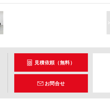
見積依頼（無料）
お問合せ