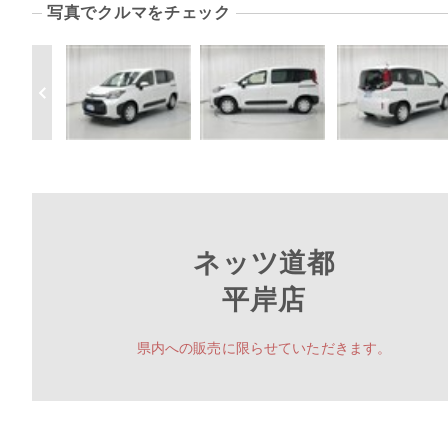
写真でクルマをチェック
ネッツ道都
平岸店
県内への販売に限らせていただきます。