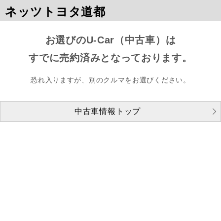
ネッツトヨタ道都
お選びのU-Car（中古車）は
すでに売約済みとなっております。
恐れ入りますが、別のクルマをお選びください。
中古車情報トップ