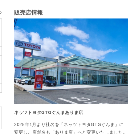
販売店情報
ネッツトヨタGTGぐんまありま店
2025年1月より社名を「ネッツトヨタGTGぐんま」に
変更し、店舗名も「ありま店」へと変更いたしました。