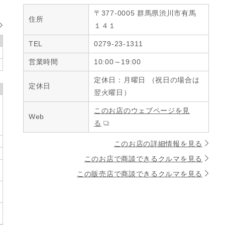
〒377-0005 群馬県渋川市有馬
住所
１４１
TEL
0279-23-1311
営業時間
10:00～19:00
定休日：月曜日 （祝日の場合は
定休日
翌火曜日）
このお店のウェブページを見
Web
る
このお店の詳細情報を見る
このお店で商談できるクルマを見る
この販売店で商談できるクルマを見る