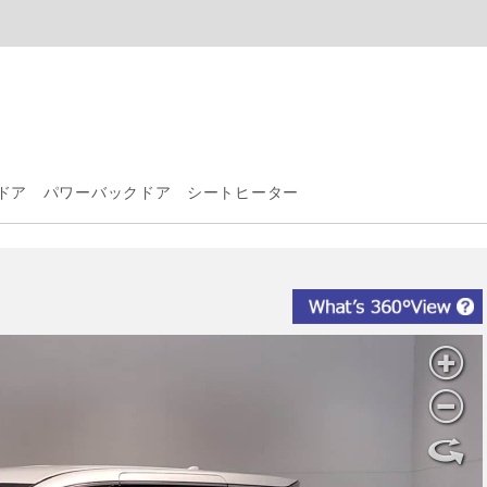
ドア パワーバックドア シートヒーター