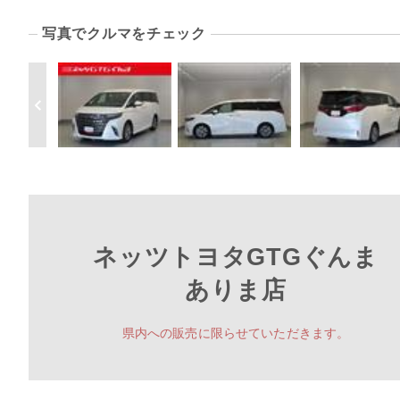
写真でクルマをチェック
ネッツトヨタGTGぐんま
ありま店
県内への販売に限らせていただきます。