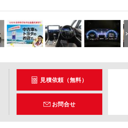
見積依頼（無料）
お問合せ