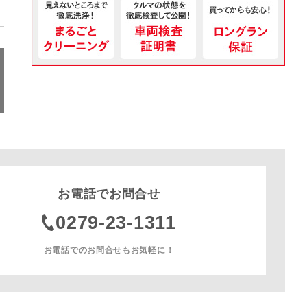
お電話でお問合せ
0279-23-1311
お電話でのお問合せもお気軽に！