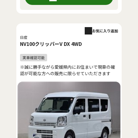
お気に入り追加
日産
NV100クリッパーV DX 4WD
※誠に勝手ながら愛媛県内にお住まいで現車の確
認が可能な方への販売に限らせていただきます