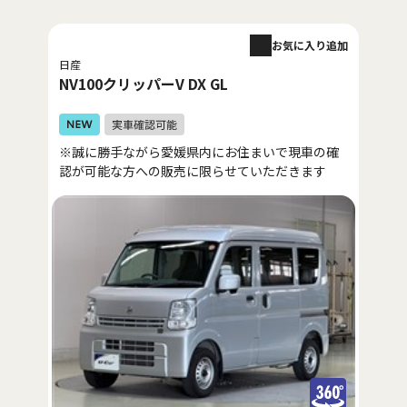
お気に入り追加
日産
NV100クリッパーV DX GL
※誠に勝手ながら愛媛県内にお住まいで現車の確
認が可能な方への販売に限らせていただきます