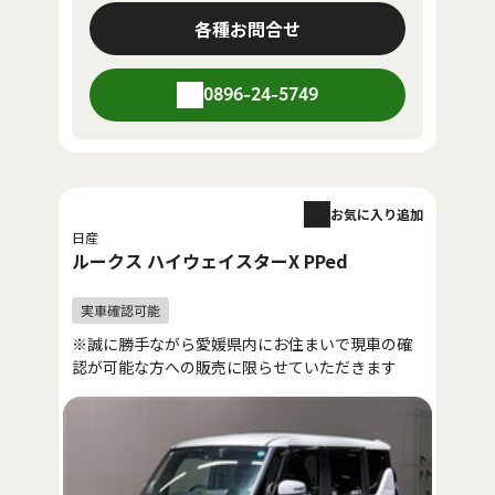
各種お問合せ
0896-24-5749
お気に入り追加
日産
ルークス ハイウェイスターX PPed
※誠に勝手ながら愛媛県内にお住まいで現車の確
認が可能な方への販売に限らせていただきます