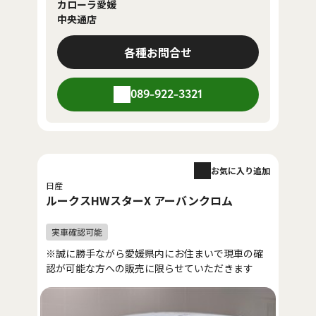
カローラ愛媛
中央通店
各種お問合せ
089-922-3321
お気に入り追加
日産
ルークスHWスターX アーバンクロム
※誠に勝手ながら愛媛県内にお住まいで現車の確
認が可能な方への販売に限らせていただきます