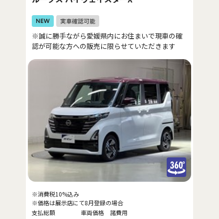
※誠に勝手ながら愛媛県内にお住まいで現車の確
認が可能な方への販売に限らせていただきます
※消費税10%込み
※価格は展示店にて8月登録の場合
支払総額
車両価格
諸費用