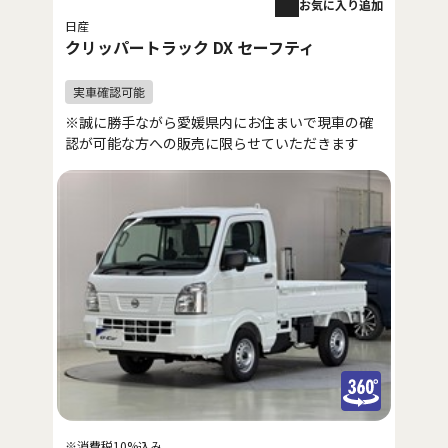
お気に入り追加
日産
クリッパートラック DX セーフティ
※誠に勝手ながら愛媛県内にお住まいで現車の確
認が可能な方への販売に限らせていただきます
※消費税10%込み