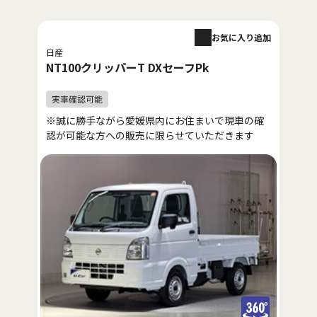
お気に入り追加
日産
NT100クリッパーT DXセーフPk
※誠に勝手ながら愛媛県内にお住まいで現車の確
認が可能な方への販売に限らせていただきます