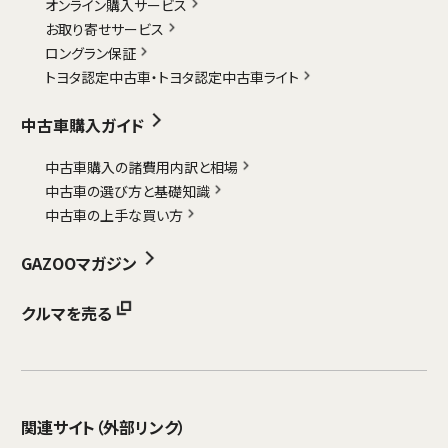
オンライン購入サービス
お取り寄せサービス
ロングラン保証
トヨタ認定中古車・
トヨタ認定中古車ライト
中古車購入ガイド
中古車購入の諸費用内訳と相場
中古車の選び方と基礎知識
中古車の上手な買い方
GAZOOマガジン
クルマを売る
関連サイト
（外部リンク）