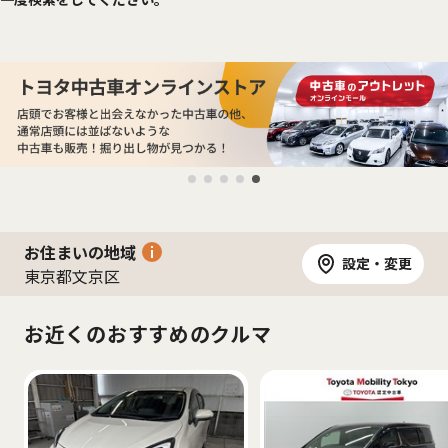
お住まいの地域
設定・変更
東京都文京区
お近くのおすすめのクルマ