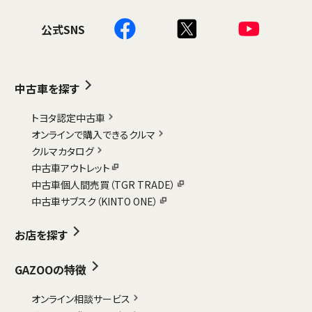
公式SNS
中古車を探す
トヨタ認定中古車
オンラインで購入できるクルマ
クルマカタログ
中古車アウトレット
中古車個人間売買（TGR TRADE）
中古車サブスク（KINTO ONE）
お店を探す
GAZOOの特徴
オンライン相談サービス