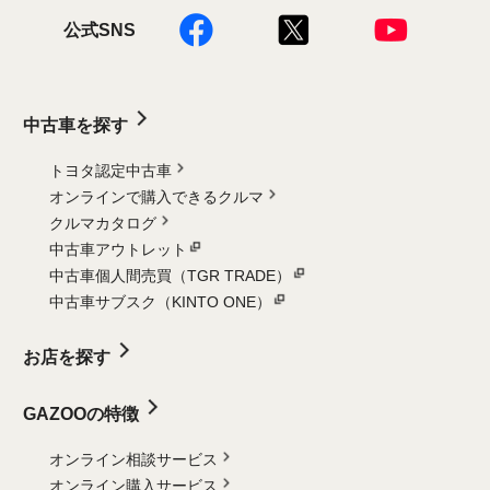
公式SNS
中古車を探す
トヨタ認定中古車
オンラインで購入できるクルマ
クルマカタログ
中古車アウトレット
中古車個人間売買（TGR TRADE）
中古車サブスク（KINTO ONE）
お店を探す
GAZOOの特徴
オンライン相談サービス
オンライン購入サービス