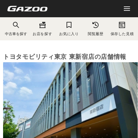
中古車を探す
お店を探す
お気に入り
閲覧履歴
保存した見積
トヨタモビリティ東京 東新宿店の店舗情報