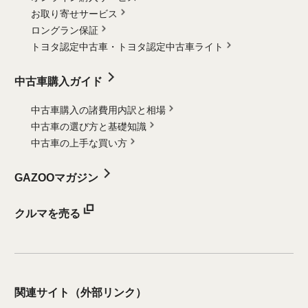
お取り寄せサービス
ロングラン保証
トヨタ認定中古車・
トヨタ認定中古車ライト
中古車購入ガイド
中古車購入の諸費用内訳と相場
中古車の選び方と基礎知識
中古車の上手な買い方
GAZOOマガジン
クルマを売る
関連サイト
（外部リンク）