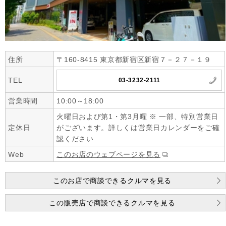
住所
〒160-8415 東京都新宿区新宿７－２７－１９
TEL
03-3232-2111
営業時間
10:00～18:00
火曜日および第1・第3月曜 ※ 一部、特別営業日
定休日
がございます。詳しくは営業日カレンダーをご確
認ください
Web
このお店のウェブページを見る
このお店で商談できるクルマを見る
この販売店で商談できるクルマを見る