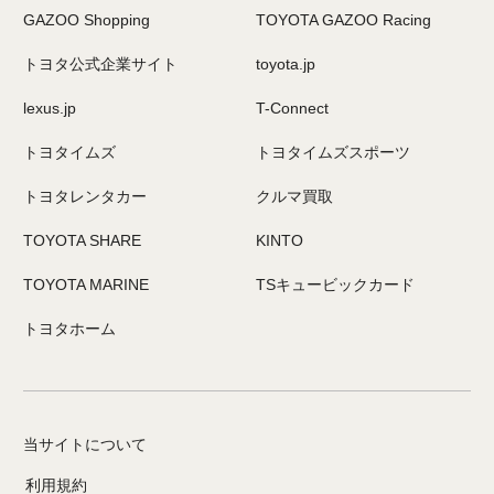
GAZOO Shopping
TOYOTA GAZOO Racing
トヨタ公式企業サイト
toyota.jp
lexus.jp
T-Connect
トヨタイムズ
トヨタイムズスポーツ
トヨタレンタカー
クルマ買取
TOYOTA SHARE
KINTO
TOYOTA MARINE
TSキュービックカード
トヨタホーム
当サイトについて
利用規約