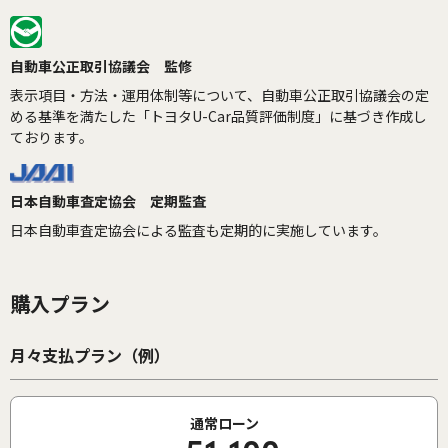
自動車公正取引協議会 監修
表示項目・方法・運用体制等について、自動車公正取引協議会の定
める基準を満たした「トヨタU-Car品質評価制度」に基づき作成し
ております。
日本自動車査定協会 定期監査
日本自動車査定協会による監査も定期的に実施しています。
購入プラン
月々支払プラン（例）
通常ローン