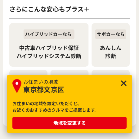
お住まいの地域
東京都文京区
お住まいの地域を設定いただくと、
お近くのおすすめのクルマをご提案します。
地域を変更する