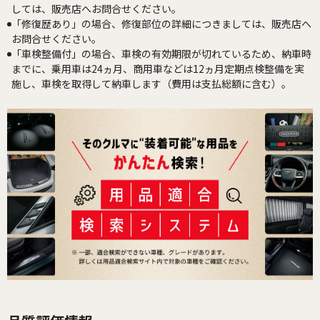
しては、販売店へお問合せください。
「修復歴あり」の場合、修復部位の詳細につきましては、販売店へ
お問合せください。
「車検整備付」の場合、車検の有効期限が切れているため、納車時
までに、乗用車は24ヵ月、商用車などは12ヵ月定期点検整備を実
施し、車検を取得して納車します（費用は支払総額に含む）。