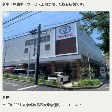
新車・中古車・サービス工場が揃った複合店舗です。
住所
〒178-0061 東京都練馬区大泉学園町３－１－４７