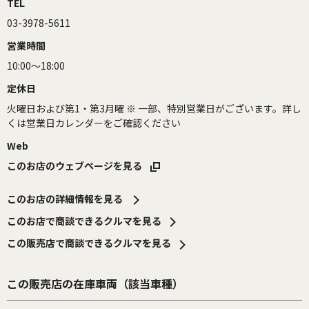
TEL
03-3978-5611
営業時間
10:00～18:00
定休日
火曜日および第1・第3月曜 ※ 一部、特別営業日がございます。詳し
くは営業日カレンダーをご確認ください
Web
このお店のウェブページを見る
このお店の詳細情報を見る
このお店で商談できるクルマを見る
この販売店で商談できるクルマを見る
この販売店の在庫車両（該当車種）