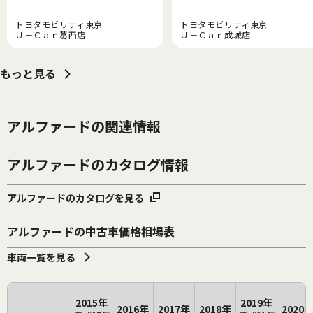
トヨタモビリティ東京
トヨタモビリティ東京
Ｕ－Ｃａｒ葛西店
Ｕ－Ｃａｒ成城店
もっと見る
アルファードの関連情報
アルファードのカタログ情報
アルファードのカタログを見る
アルファードの中古車価格相場表
車両一覧を見る
2015年
2019年
2016年
2017年
2018年
2020