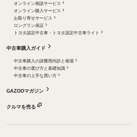
オンライン相談サービス
オンライン購入サービス
お取り寄せサービス
ロングラン保証
トヨタ認定中古車・
トヨタ認定中古車ライト
中古車購入ガイド
中古車購入の諸費用内訳と相場
中古車の選び方と基礎知識
中古車の上手な買い方
GAZOOマガジン
クルマを売る