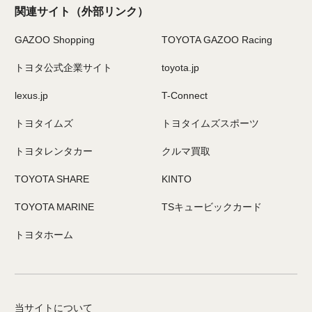
関連サイト
（外部リンク）
GAZOO Shopping
TOYOTA GAZOO Racing
トヨタ公式企業サイト
toyota.jp
lexus.jp
T-Connect
トヨタイムズ
トヨタイムズスポーツ
トヨタレンタカー
クルマ買取
TOYOTA SHARE
KINTO
TOYOTA MARINE
TSキュービックカード
トヨタホーム
当サイトについて