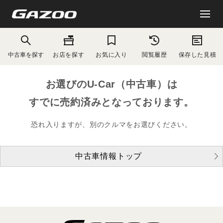
中古車を探す
お店を探す
お気に入り
閲覧履歴
保存した見積
お選びのU-Car（中古車）は
すでに売約済みとなっております。
恐れ入りますが、別のクルマをお選びください。
中古車情報トップ