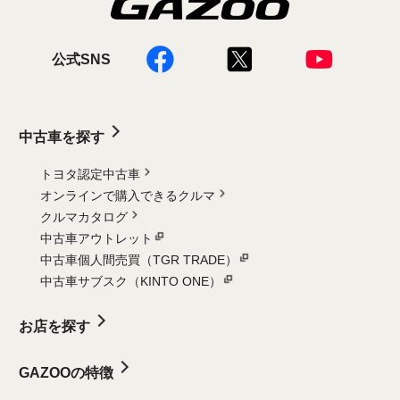
公式SNS
中古車を探す
トヨタ認定中古車
オンラインで購入できるクルマ
クルマカタログ
中古車アウトレット
中古車個人間売買（TGR TRADE）
中古車サブスク（KINTO ONE）
お店を探す
GAZOOの特徴