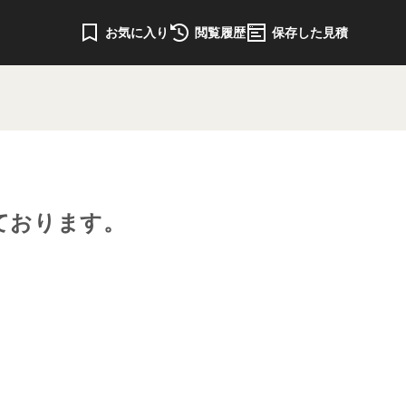
お気に入り
閲覧履歴
保存した見積
ております。