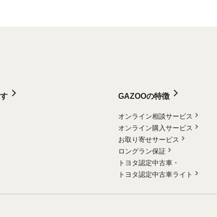
す
GAZOOの特徴
オンライン相談サービス
オンライン購入サービス
お取り寄せサービス
ロングラン保証
トヨタ認定中古車・
トヨタ認定中古車ライト