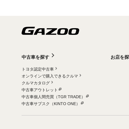
中古車を探す
お店を探
トヨタ認定中古車
オンラインで購入できるクルマ
クルマカタログ
中古車アウトレット
中古車個人間売買（TGR TRADE）
中古車サブスク（KINTO ONE）