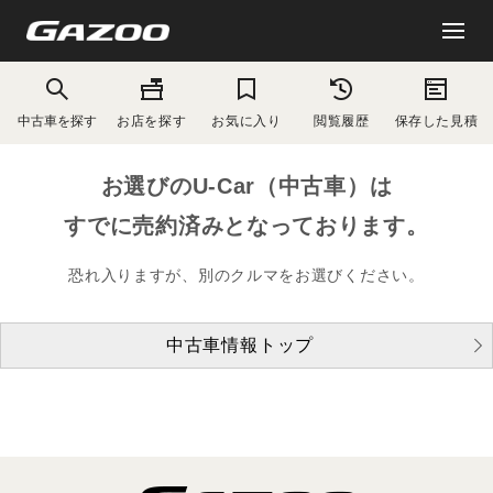
中古車を探す
お店を探す
お気に入り
閲覧履歴
保存した見積
お選びのU-Car（中古車）は
すでに売約済みとなっております。
恐れ入りますが、別のクルマをお選びください。
中古車情報トップ