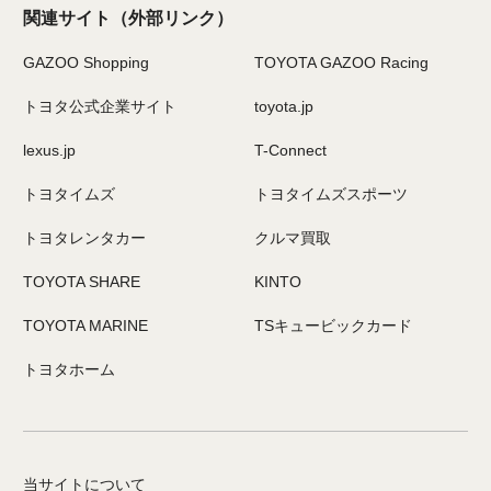
関連サイト
（外部リンク）
GAZOO Shopping
TOYOTA GAZOO Racing
トヨタ公式企業サイト
toyota.jp
lexus.jp
T-Connect
トヨタイムズ
トヨタイムズスポーツ
トヨタレンタカー
クルマ買取
TOYOTA SHARE
KINTO
TOYOTA MARINE
TSキュービックカード
トヨタホーム
当サイトについて