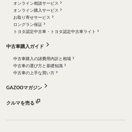
オンライン相談サービス
オンライン購入サービス
お取り寄せサービス
ロングラン保証
トヨタ認定中古車・
トヨタ認定中古車ライト
中古車購入ガイド
中古車購入の諸費用内訳と相場
中古車の選び方と基礎知識
中古車の上手な買い方
GAZOOマガジン
クルマを売る