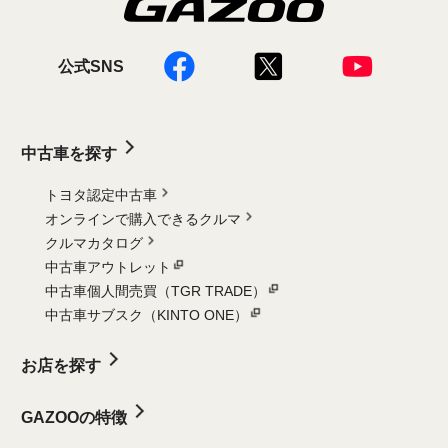
公式SNS
中古車を探す
トヨタ認定中古車
オンラインで購入できるクルマ
クルマカタログ
中古車アウトレット
中古車個人間売買（TGR TRADE）
中古車サブスク（KINTO ONE）
お店を探す
GAZOOの特徴