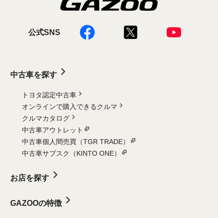
公式SNS
中古車を探す
トヨタ認定中古車
オンラインで購入できるクルマ
クルマカタログ
中古車アウトレット
中古車個人間売買（TGR TRADE）
中古車サブスク（KINTO ONE）
お店を探す
GAZOOの特徴