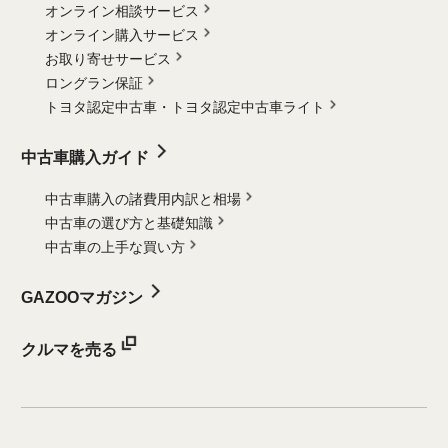
オンライン相談サービス
オンライン購入サービス
お取り寄せサービス
ロングラン保証
トヨタ認定中古車・
トヨタ認定中古車ライト
中古車購入ガイド
中古車購入の諸費用内訳と相場
中古車の選び方と基礎知識
中古車の上手な買い方
GAZOOマガジン
クルマを売る