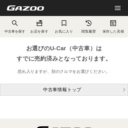
中古車を探す
お店を探す
お気に入り
閲覧履歴
保存した見積
お選びのU-Car（中古車）は
すでに売約済みとなっております。
恐れ入りますが、別のクルマをお選びください。
中古車情報トップ