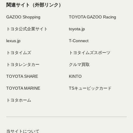
関連サイト
（外部リンク）
GAZOO Shopping
TOYOTA GAZOO Racing
トヨタ公式企業サイト
toyota.jp
lexus.jp
T-Connect
トヨタイムズ
トヨタイムズスポーツ
トヨタレンタカー
クルマ買取
TOYOTA SHARE
KINTO
TOYOTA MARINE
TSキュービックカード
トヨタホーム
当サイトについて