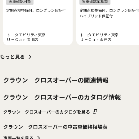
定期点検整備付、ロングラン保証付
定期点検整備付、ロングラン保証付
ハイブリッド保証付
トヨタモビリティ東京
トヨタモビリティ東京
Ｕ－Ｃａｒ深川店
Ｕ－Ｃａｒ水元店
もっと見る
クラウン クロスオーバーの関連情報
クラウン クロスオーバーのカタログ情報
クラウン クロスオーバーのカタログを見る
クラウン クロスオーバーの中古車価格相場表
車両一覧を見る