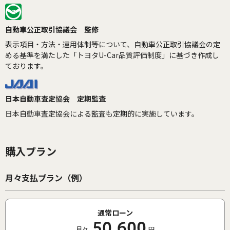
自動車公正取引協議会 監修
表示項目・方法・運用体制等について、自動車公正取引協議会の定
める基準を満たした「トヨタU-Car品質評価制度」に基づき作成し
ております。
日本自動車査定協会 定期監査
日本自動車査定協会による監査も定期的に実施しています。
購入プラン
月々支払プラン（例）
通常ローン
50,600
月々
円