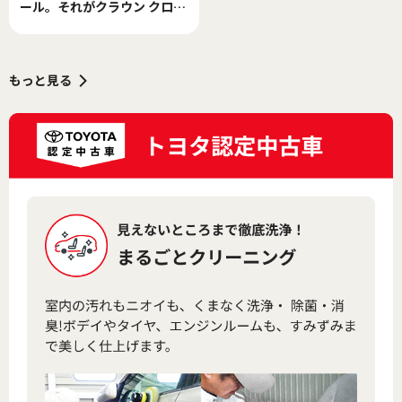
ール。それがクラウン クロス
オーバーだった
もっと見る