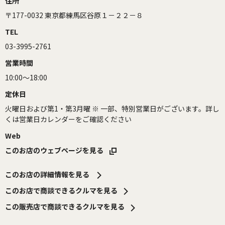
住所
〒177-0032 東京都練馬区谷原１－２２－８
TEL
03-3995-2761
営業時間
10:00～18:00
定休日
火曜日および第1・第3月曜 ※ 一部、特別営業日がございます。詳し
くは営業日カレンダーをご確認ください
Web
このお店のウェブページを見る
このお店の詳細情報を見る
このお店で商談できるクルマを見る
この販売店で商談できるクルマを見る