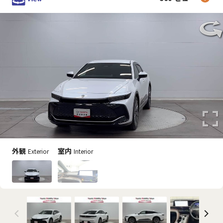
外観
室内
Exterior
Interior