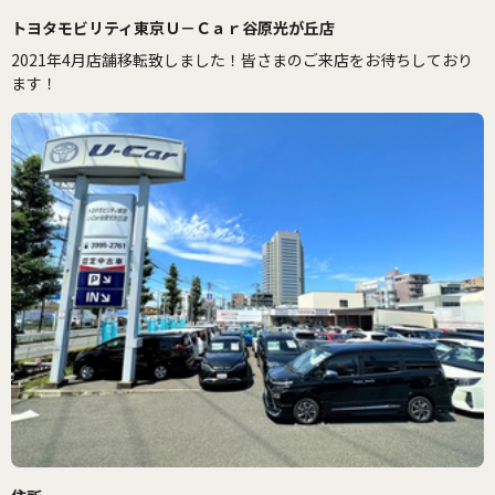
トヨタモビリティ東京Ｕ－Ｃａｒ谷原光が丘店
2021年4月店舗移転致しました！皆さまのご来店をお待ちしており
ます！