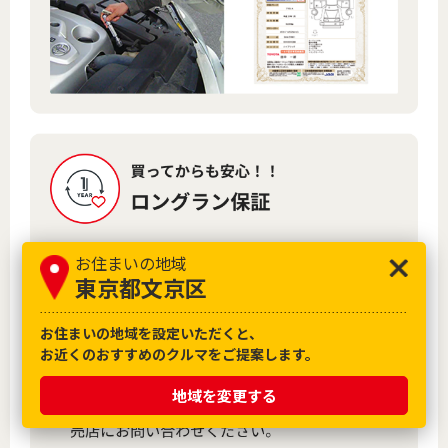
お住まいの地域
東京都文京区
お住まいの地域を設定いただくと、
お近くのおすすめのクルマをご提案します。
地域を変更する