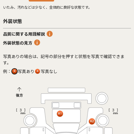
いたみ、汚れなどは少なく、全体的に良好な状態です。
外装状態
品質に関する用語解説
外装状態の見方
写真ありの場合は、記号の部分を押すと状態を写真で確認できま
す。
例：
写真あり
写真なし
後方