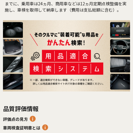
までに、乗用車は24ヵ月、商用車などは12ヵ月定期点検整備を実
施し、車検を取得して納車します（費用は支払総額に含む）。
品質評価情報
評価点の見方
車両検査証明書とは