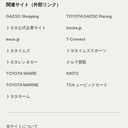
関連サイト
（外部リンク）
GAZOO Shopping
TOYOTA GAZOO Racing
トヨタ公式企業サイト
toyota.jp
lexus.jp
T-Connect
トヨタイムズ
トヨタイムズスポーツ
トヨタレンタカー
クルマ買取
TOYOTA SHARE
KINTO
TOYOTA MARINE
TSキュービックカード
トヨタホーム
当サイトについて