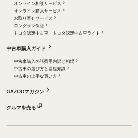
オンライン相談サービス
オンライン購入サービス
お取り寄せサービス
ロングラン保証
トヨタ認定中古車・
トヨタ認定中古車ライト
中古車購入ガイド
中古車購入の諸費用内訳と相場
中古車の選び方と基礎知識
中古車の上手な買い方
GAZOOマガジン
クルマを売る