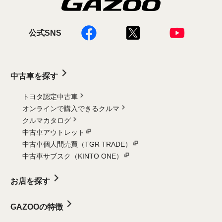
公式SNS
中古車を探す
トヨタ認定中古車
オンラインで購入できるクルマ
クルマカタログ
中古車アウトレット
中古車個人間売買（TGR TRADE）
中古車サブスク（KINTO ONE）
お店を探す
GAZOOの特徴