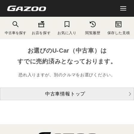
中古車を探す
お店を探す
お気に入り
閲覧履歴
保存した見積
お選びのU-Car（中古車）は
すでに売約済みとなっております。
恐れ入りますが、別のクルマをお選びください。
中古車情報トップ