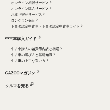
オンライン相談サービス
オンライン購入サービス
お取り寄せサービス
ロングラン保証
トヨタ認定中古車・
トヨタ認定中古車ライト
中古車購入ガイド
中古車購入の諸費用内訳と相場
中古車の選び方と基礎知識
中古車の上手な買い方
GAZOOマガジン
クルマを売る