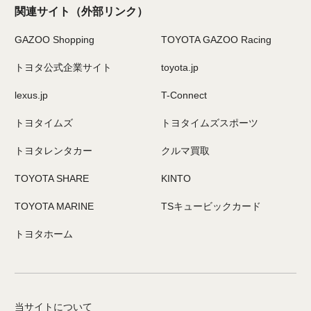
関連サイト
（外部リンク）
GAZOO Shopping
TOYOTA GAZOO Racing
トヨタ公式企業サイト
toyota.jp
lexus.jp
T-Connect
トヨタイムズ
トヨタイムズスポーツ
トヨタレンタカー
クルマ買取
TOYOTA SHARE
KINTO
TOYOTA MARINE
TSキュービックカード
トヨタホーム
当サイトについて