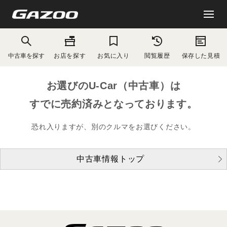
中古車を探す
お店を探す
お気に入り
閲覧履歴
保存した見積
お選びのU-Car（中古車）は
すでに売約済みとなっております。
恐れ入りますが、別のクルマをお選びください。
中古車情報トップ