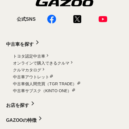
公式SNS
中古車を探す
トヨタ認定中古車
オンラインで購入できるクルマ
クルマカタログ
中古車アウトレット
中古車個人間売買（TGR TRADE）
中古車サブスク（KINTO ONE）
お店を探す
GAZOOの特徴