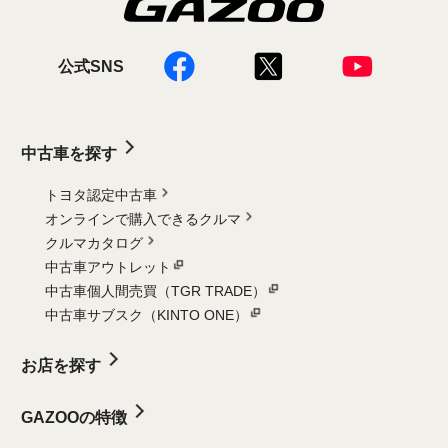
公式SNS
中古車を探す
トヨタ認定中古車
オンラインで購入できるクルマ
クルマカタログ
中古車アウトレット
中古車個人間売買（TGR TRADE）
中古車サブスク（KINTO ONE）
お店を探す
GAZOOの特徴