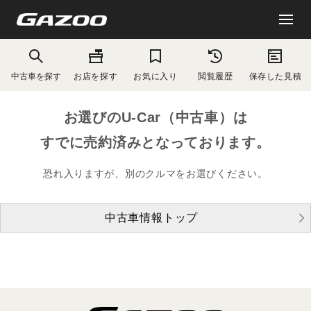
中古車を探す
お店を探す
お気に入り
閲覧履歴
保存した見積
お選びのU-Car（中古車）は
すでに売約済みとなっております。
恐れ入りますが、別のクルマをお選びください。
中古車情報トップ