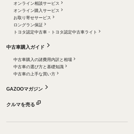
オンライン相談サービス
オンライン購入サービス
お取り寄せサービス
ロングラン保証
トヨタ認定中古車・
トヨタ認定中古車ライト
中古車購入ガイド
中古車購入の諸費用内訳と相場
中古車の選び方と基礎知識
中古車の上手な買い方
GAZOOマガジン
クルマを売る