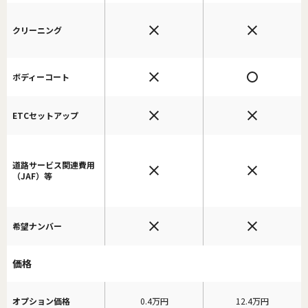
クリーニング
ボディーコート
ETCセットアップ
道路サービス関連費用
（JAF）等
希望ナンバー
価格
オプション価格
0.4万円
12.4万円