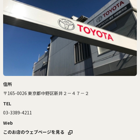
住所
〒165-0026 東京都中野区新井２－４７－２
TEL
03-3389-4211
Web
このお店のウェブページを見る