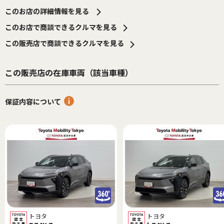
このお店の詳細情報を見る
このお店で商談できるクルマを見る
この販売店で商談できるクルマを見る
この販売店の在庫車両（該当車種）
保証内容について
トヨタ
トヨタ