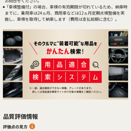
お問合せください。
「車検整備付」の場合、車検の有効期限が切れているため、納車時
までに、乗用車は24ヵ月、商用車などは12ヵ月定期点検整備を実
施し、車検を取得して納車します（費用は支払総額に含む）。
品質評価情報
評価点の見方