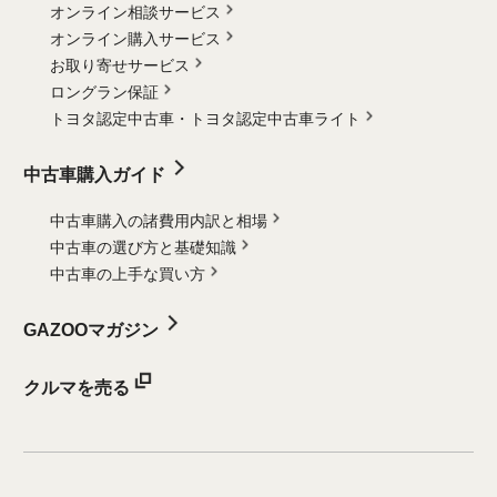
オンライン相談サービス
オンライン購入サービス
お取り寄せサービス
ロングラン保証
トヨタ認定中古車・
トヨタ認定中古車ライト
中古車購入ガイド
中古車購入の諸費用内訳と相場
中古車の選び方と基礎知識
中古車の上手な買い方
GAZOOマガジン
クルマを売る