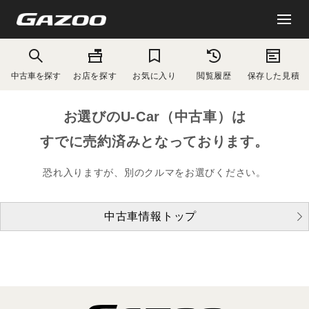
中古車を探す
お店を探す
お気に入り
閲覧履歴
保存した見積
お選びのU-Car（中古車）は
すでに売約済みとなっております。
恐れ入りますが、別のクルマをお選びください。
中古車情報トップ