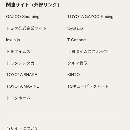
関連サイト
（外部リンク）
GAZOO Shopping
TOYOTA GAZOO Racing
トヨタ公式企業サイト
toyota.jp
lexus.jp
T-Connect
トヨタイムズ
トヨタイムズスポーツ
トヨタレンタカー
クルマ買取
TOYOTA SHARE
KINTO
TOYOTA MARINE
TSキュービックカード
トヨタホーム
当サイトについて