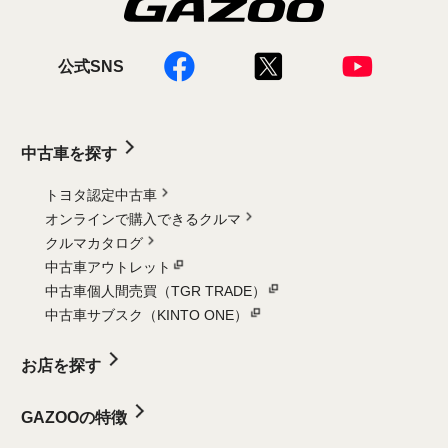
公式SNS
中古車を探す
トヨタ認定中古車
オンラインで購入できるクルマ
クルマカタログ
中古車アウトレット
中古車個人間売買（TGR TRADE）
中古車サブスク（KINTO ONE）
お店を探す
GAZOOの特徴