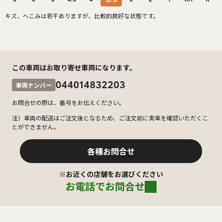
キズ、へこみは若干ありますが、比較的良好な状態です。
この車両はお取り寄せ車両になります。
044014832203
車両ナンバー
お問合せの際は、番号をお伝えください。
注）車両の配送はご注文後となるため、ご注文前に実車を確認いただくこ
とができません。
各種お問合せ
※お近くの店舗をお選びください
お電話でお問合せ