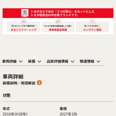
車両詳細
装備
品質評価情報
関連情報
車両詳細
装備説明／用語解説
状態
年式
車検
2016年(H28年)
2027年3月