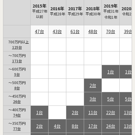
2015年
2019年
2016年
2017年
2018年
2020
平成27年
平成31年
平成28年
平成29年
平成30年
令和2年
以前
令和1年
47
43
61
48
70
39
700万円以上
125
～700万円
171
～600万円
1
1
5
～500万円
2
8
～450万円
3
5
5
26
～400万円
1
2
11
22
13
74
～350万円
2
4
8
17
24
13
77