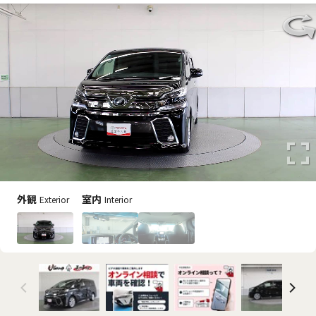
外観
室内
Exterior
Interior