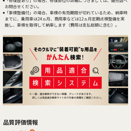
「修復歴あり」の場合、修復部位の詳細につきましては、販売店へ
お問合せください。
「車検整備付」の場合、車検の有効期限が切れているため、納車時
までに、乗用車は24ヵ月、商用車などは12ヵ月定期点検整備を実
施し、車検を取得して納車します（費用は支払総額に含む）。
品質評価情報