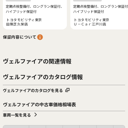
定期点検整備付、ロングラン保証付、
定期点検整備付、ロングラン保証付
ハイブリッド保証付
ハイブリッド保証付
トヨタモビリティ東京
トヨタモビリティ東京
田無芝久保店
Ｕ－Ｃａｒ江戸川店
保証内容について
ヴェルファイアの関連情報
ヴェルファイアのカタログ情報
ヴェルファイアのカタログを見る
ヴェルファイアの中古車価格相場表
車両一覧を見る