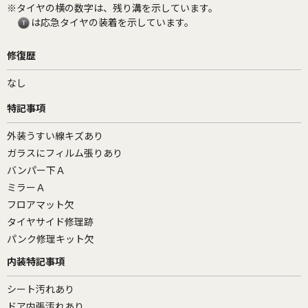
※タイヤの横の数字は、残り溝を示しています。
は応急タイヤの装着を示しています。
修復歴
なし
特記事項
外装うすい線キズあり
ガラスにフィルム張りあり
バンパー下Ａ
ミラーＡ
フロアマット欠
タイヤサイド修理跡
パンク修理キット欠
内装特記事項
シート汚れあり
ドア内張汚れあり