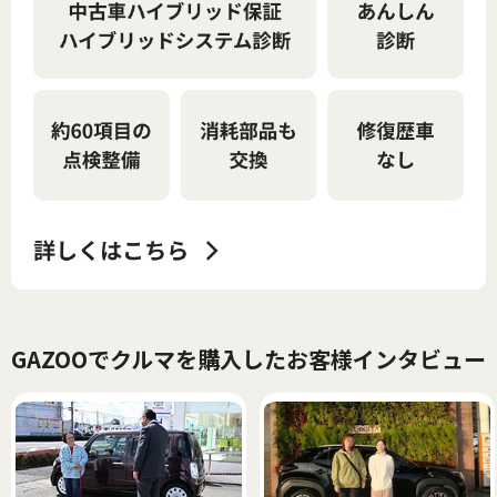
GAZOOでクルマを購入したお客様インタビュー