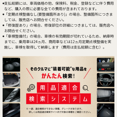
支払総額には、車両価格の他、保険料、税金、登録などに伴う費用
など、購入の際に必要な全ての費用が含まれております。
「定期点検整備なし(要整備箇所あり)」の場合、整備箇所につきま
しては、販売店へお問合せください。
「修復歴あり」の場合、修復部位の詳細につきましては、販売店へ
お問合せください。
「車検整備付」の場合、車検の有効期限が切れているため、納車時
までに、乗用車は24ヵ月、商用車などは12ヵ月定期点検整備を実
施し、車検を取得して納車します（費用は支払総額に含む）。