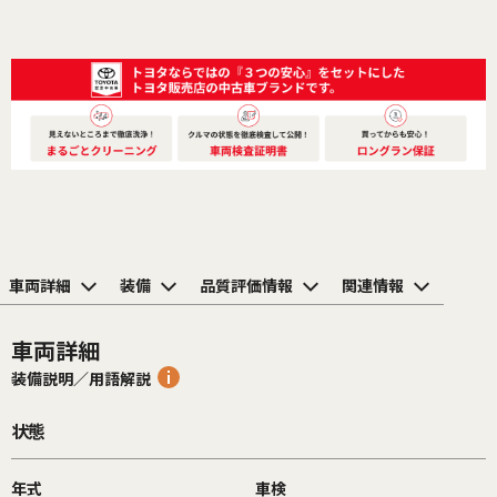
車両詳細
装備
品質評価情報
関連情報
車両詳細
装備説明／用語解説
状態
年式
車検