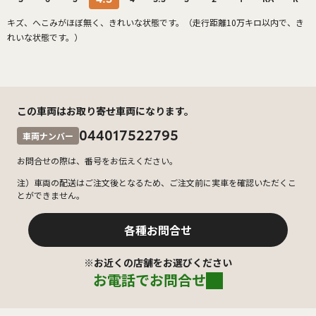
キズ、へこみがほぼ無く、きれいな状態です。（走行距離10万キロ以内で、き
れいな状態です。）
この車両はお取り寄せ車両になります。
044017522795
車両ナンバー
お問合せの際は、番号をお伝えください。
注）車両の配送はご注文後となるため、ご注文前に実車を確認いただくこ
とができません。
各種お問合せ
※お近くの店舗をお選びください
お電話でお問合せ