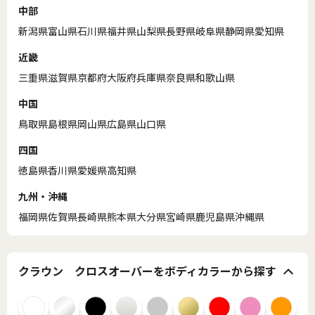
中部
新潟県
富山県
石川県
福井県
山梨県
長野県
岐阜県
静岡県
愛知県
近畿
三重県
滋賀県
京都府
大阪府
兵庫県
奈良県
和歌山県
中国
鳥取県
島根県
岡山県
広島県
山口県
四国
徳島県
香川県
愛媛県
高知県
九州・沖縄
福岡県
佐賀県
長崎県
熊本県
大分県
宮崎県
鹿児島県
沖縄県
クラウン クロスオーバーをボディカラーから探す