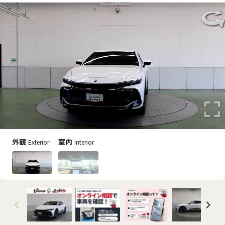
外観
室内
Exterior
Interior