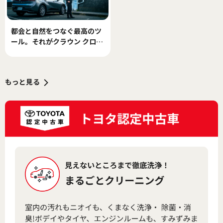
都会と自然をつなぐ最高のツ
ール。それがクラウン クロス
オーバーだった
もっと見る