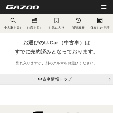
中古車を探す
お店を探す
お気に入り
閲覧履歴
保存した見積
お選びのU-Car（中古車）は
すでに売約済みとなっております。
恐れ入りますが、別のクルマをお選びください。
中古車情報トップ