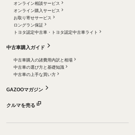
オンライン相談サービス
オンライン購入サービス
お取り寄せサービス
ロングラン保証
トヨタ認定中古車・
トヨタ認定中古車ライト
中古車購入ガイド
中古車購入の諸費用内訳と相場
中古車の選び方と基礎知識
中古車の上手な買い方
GAZOOマガジン
クルマを売る