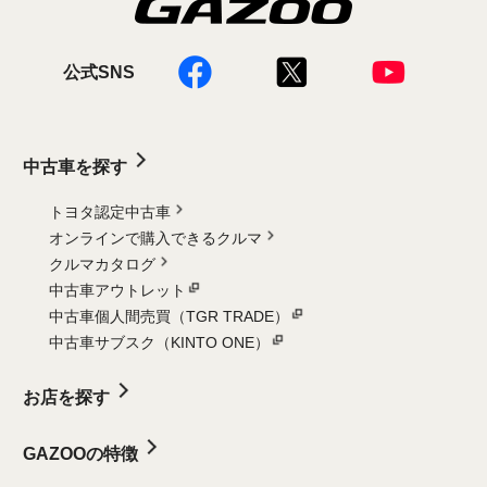
公式SNS
中古車を探す
トヨタ認定中古車
オンラインで購入できるクルマ
クルマカタログ
中古車アウトレット
中古車個人間売買（TGR TRADE）
中古車サブスク（KINTO ONE）
お店を探す
GAZOOの特徴