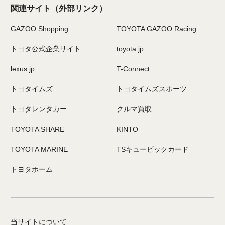
関連サイト
（外部リンク）
GAZOO Shopping
TOYOTA GAZOO Racing
トヨタ公式企業サイト
toyota.jp
lexus.jp
T-Connect
トヨタイムズ
トヨタイムズスポーツ
トヨタレンタカー
クルマ買取
TOYOTA SHARE
KINTO
TOYOTA MARINE
TSキュービックカード
トヨタホーム
当サイトについて