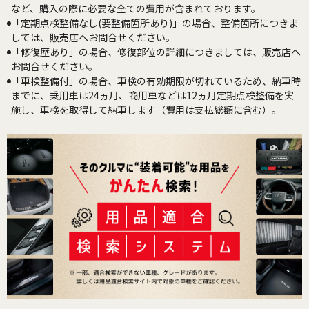
など、購入の際に必要な全ての費用が含まれております。
「定期点検整備なし(要整備箇所あり)」の場合、整備箇所につきま
しては、販売店へお問合せください。
「修復歴あり」の場合、修復部位の詳細につきましては、販売店へ
お問合せください。
「車検整備付」の場合、車検の有効期限が切れているため、納車時
までに、乗用車は24ヵ月、商用車などは12ヵ月定期点検整備を実
施し、車検を取得して納車します（費用は支払総額に含む）。