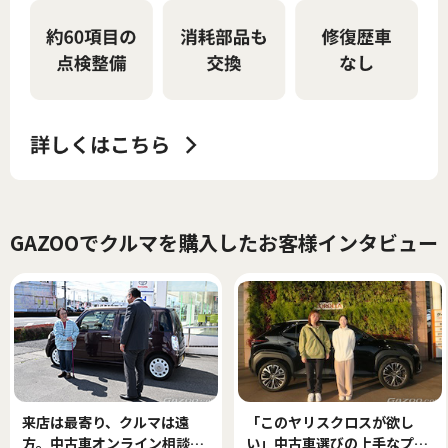
GAZOOでクルマを購入したお客様インタビュー
来店は最寄り、クルマは遠
「このヤリスクロスが欲し
方。中古車オンライン相談で
い」中古車選びの上手なプロ