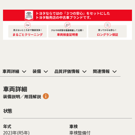
車両詳細
装備
品質評価情報
関連情報
車両詳細
装備説明／用語解説
状態
年式
車検
2023年(R5年)
車検整備付