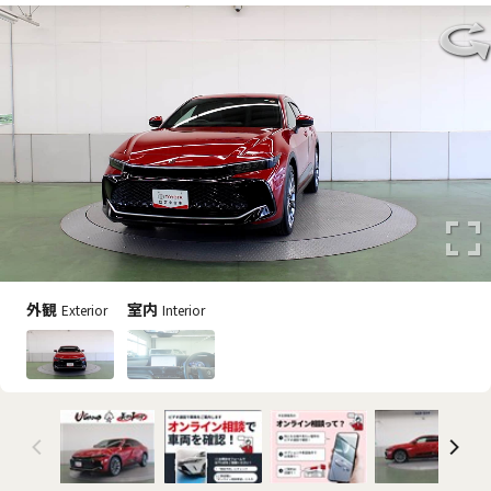
外観
室内
Exterior
Interior