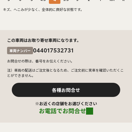
キズ、へこみが少なく、全体的に良好な状態です。
この車両はお取り寄せ車両になります。
044017532731
車両ナンバー
お問合せの際は、番号をお伝えください。
注）車両の配送はご注文後となるため、ご注文前に実車を確認いただくこ
とができません。
各種お問合せ
※お近くの店舗をお選びください
お電話でお問合せ