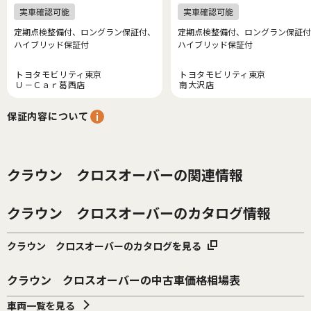
定期点検整備付、ロングラン保証付、
定期点検整備付、ロングラン保証付
ハイブリッド保証付
ハイブリッド保証付
トヨタモビリティ東京
トヨタモビリティ東京
Ｕ－Ｃａｒ葛西店
南大沢店
保証内容について
クラウン クロスオーバーの関連情報
クラウン クロスオーバーのカタログ情報
クラウン クロスオーバーのカタログを見る
クラウン クロスオーバーの中古車価格相場表
車両一覧を見る