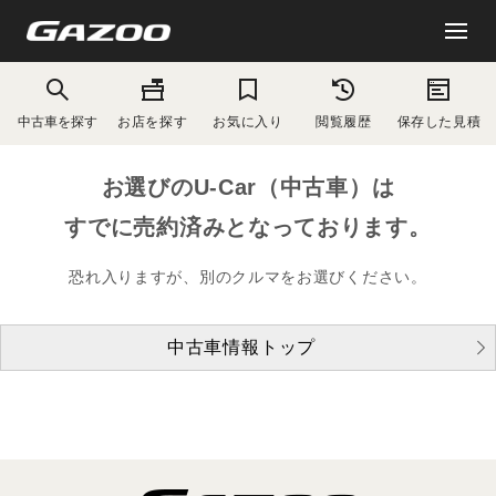
中古車を探す
お店を探す
お気に入り
閲覧履歴
保存した見積
お選びのU-Car（中古車）は
すでに売約済みとなっております。
恐れ入りますが、別のクルマをお選びください。
中古車情報トップ