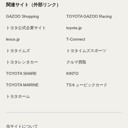
関連サイト
（外部リンク）
GAZOO Shopping
TOYOTA GAZOO Racing
トヨタ公式企業サイト
toyota.jp
lexus.jp
T-Connect
トヨタイムズ
トヨタイムズスポーツ
トヨタレンタカー
クルマ買取
TOYOTA SHARE
KINTO
TOYOTA MARINE
TSキュービックカード
トヨタホーム
当サイトについて