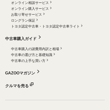
オンライン相談サービス
オンライン購入サービス
お取り寄せサービス
ロングラン保証
トヨタ認定中古車・
トヨタ認定中古車ライト
中古車購入ガイド
中古車購入の諸費用内訳と相場
中古車の選び方と基礎知識
中古車の上手な買い方
GAZOOマガジン
クルマを売る