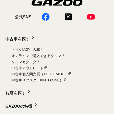
公式SNS
中古車を探す
トヨタ認定中古車
オンラインで購入できるクルマ
クルマカタログ
中古車アウトレット
中古車個人間売買（TGR TRADE）
中古車サブスク（KINTO ONE）
お店を探す
GAZOOの特徴