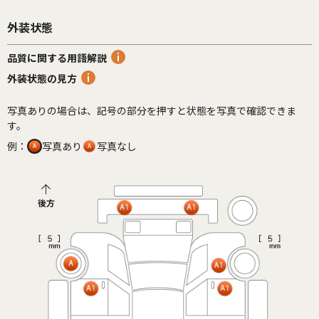
外装状態
品質に関する用語解説
外装状態の見方
写真ありの場合は、記号の部分を押すと状態を写真で確認できま
す。
例：
写真あり
写真なし
後方