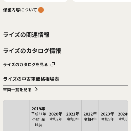
保証内容について
ライズの関連情報
ライズのカタログ情報
ライズのカタログを見る
ライズの中古車価格相場表
車両一覧を見る
2019年
2020年
2021年
2022年
2023年
2024
平成31年
令和2年
令和3年
令和4年
令和5年
令和6年
令和1年
以前