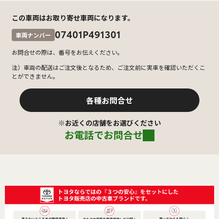
この車両はお取り寄せ車両になります。
07401P491301
車両ナンバー
お問合せの際は、番号をお伝えください。
注）車両の配送はご注文後となるため、ご注文前に実車を確認いただくこ
とができません。
各種お問合せ
※お近くの店舗をお選びください
お電話でお問合せ