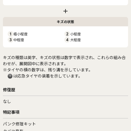
キズの状態
1
極小程度
2
小程度
3
中程度
4
大程度
キズの種類は英字、キズの状態は数字で表示され、これらの組み合
わせが、展開図中に表示されます。
※タイヤの横の数字は、残り溝を示しています。
は応急タイヤの装着を示しています。
修復歴
なし
特記事項
パンク修理キット