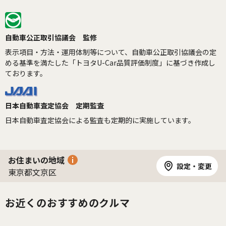
自動車公正取引協議会 監修
表示項目・方法・運用体制等について、自動車公正取引協議会の定
める基準を満たした「トヨタU-Car品質評価制度」に基づき作成し
ております。
日本自動車査定協会 定期監査
日本自動車査定協会による監査も定期的に実施しています。
お住まいの地域
設定・変更
東京都文京区
お近くのおすすめのクルマ