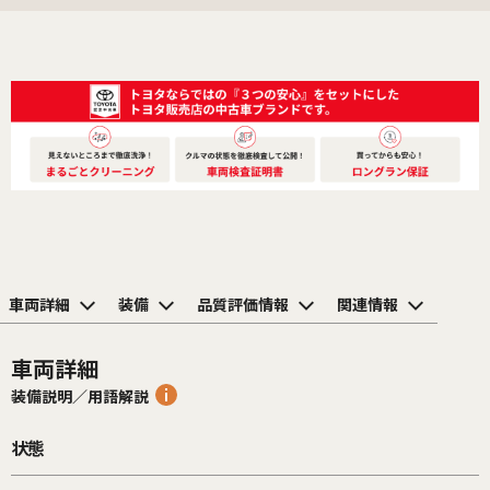
車両詳細
装備
品質評価情報
関連情報
車両詳細
装備説明／用語解説
状態