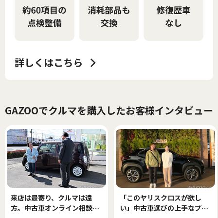
GAZOOでクルマを購入したお客様インタビュー
来店は最寄り、クルマは遠
「このヤリスクロスが欲し
方。中古車オンライン相談で
い」中古車選びの上手なプロ
できた、新しい中古車選び！
セス