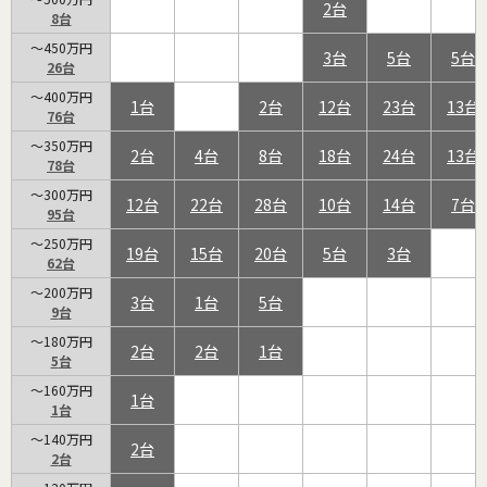
2
8
～450万円
3
5
5
26
～400万円
1
2
12
23
13
76
～350万円
2
4
8
18
24
13
78
～300万円
12
22
28
10
14
7
95
～250万円
19
15
20
5
3
62
～200万円
3
1
5
9
～180万円
2
2
1
5
～160万円
1
1
～140万円
2
2