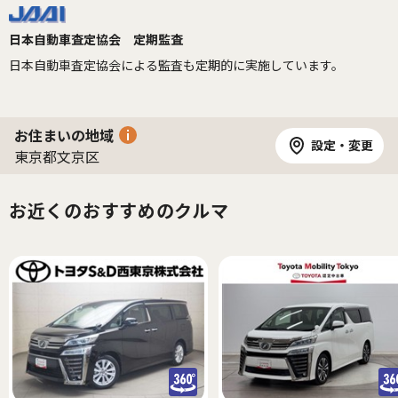
日本自動車査定協会 定期監査
日本自動車査定協会による監査も定期的に実施しています。
お住まいの地域
設定・変更
東京都文京区
お近くのおすすめのクルマ