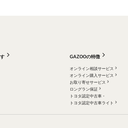
す
GAZOOの特徴
オンライン相談サービス
オンライン購入サービス
お取り寄せサービス
ロングラン保証
トヨタ認定中古車・
トヨタ認定中古車ライト