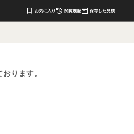
お気に入り
閲覧履歴
保存した見積
ております。