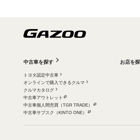
中古車を探す
お店を探
トヨタ認定中古車
オンラインで購入できるクルマ
クルマカタログ
中古車アウトレット
中古車個人間売買（TGR TRADE）
中古車サブスク（KINTO ONE）