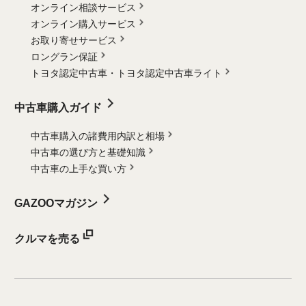
オンライン相談サービス
オンライン購入サービス
お取り寄せサービス
ロングラン保証
トヨタ認定中古車・
トヨタ認定中古車ライト
中古車購入ガイド
中古車購入の諸費用内訳と相場
中古車の選び方と基礎知識
中古車の上手な買い方
GAZOOマガジン
クルマを売る