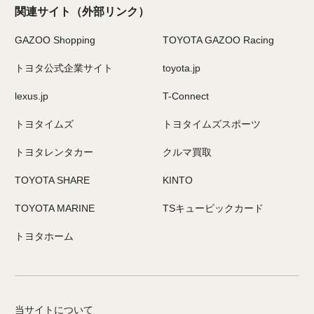
関連サイト
（外部リンク）
GAZOO Shopping
TOYOTA GAZOO Racing
トヨタ公式企業サイト
toyota.jp
lexus.jp
T-Connect
トヨタイムズ
トヨタイムズスポーツ
トヨタレンタカー
クルマ買取
TOYOTA SHARE
KINTO
TOYOTA MARINE
TSキュービックカード
トヨタホーム
当サイトについて