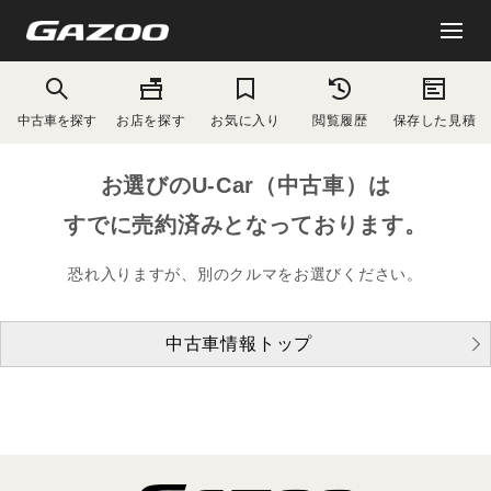
中古車を探す
お店を探す
お気に入り
閲覧履歴
保存した見積
お選びのU-Car（中古車）は
すでに売約済みとなっております。
恐れ入りますが、別のクルマをお選びください。
中古車情報トップ