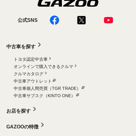
公式SNS
中古車を探す
トヨタ認定中古車
オンラインで購入できるクルマ
クルマカタログ
中古車アウトレット
中古車個人間売買（TGR TRADE）
中古車サブスク（KINTO ONE）
お店を探す
GAZOOの特徴