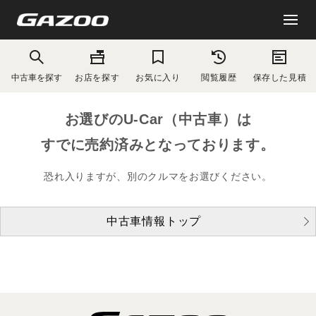
中古車を探す
お店を探す
お気に入り
閲覧履歴
保存した見積
お選びのU-Car（中古車）は
すでに売約済みとなっております。
恐れ入りますが、別のクルマをお選びください。
中古車情報トップ