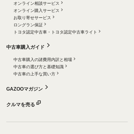
オンライン相談サービス
オンライン購入サービス
お取り寄せサービス
ロングラン保証
トヨタ認定中古車・
トヨタ認定中古車ライト
中古車購入ガイド
中古車購入の諸費用内訳と相場
中古車の選び方と基礎知識
中古車の上手な買い方
GAZOOマガジン
クルマを売る