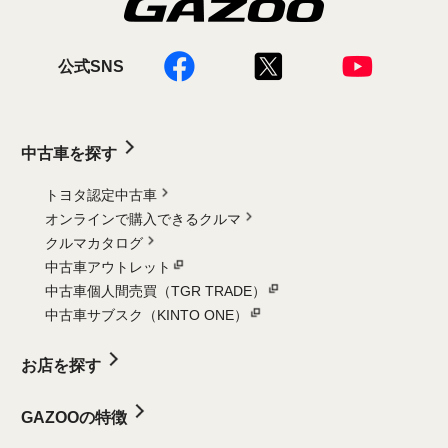
公式SNS
中古車を探す
トヨタ認定中古車
オンラインで購入できるクルマ
クルマカタログ
中古車アウトレット
中古車個人間売買（TGR TRADE）
中古車サブスク（KINTO ONE）
お店を探す
GAZOOの特徴