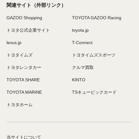
関連サイト
（外部リンク）
GAZOO Shopping
TOYOTA GAZOO Racing
トヨタ公式企業サイト
toyota.jp
lexus.jp
T-Connect
トヨタイムズ
トヨタイムズスポーツ
トヨタレンタカー
クルマ買取
TOYOTA SHARE
KINTO
TOYOTA MARINE
TSキュービックカード
トヨタホーム
当サイトについて