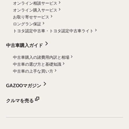
オンライン相談サービス
オンライン購入サービス
お取り寄せサービス
ロングラン保証
トヨタ認定中古車・
トヨタ認定中古車ライト
中古車購入ガイド
中古車購入の諸費用内訳と相場
中古車の選び方と基礎知識
中古車の上手な買い方
GAZOOマガジン
クルマを売る