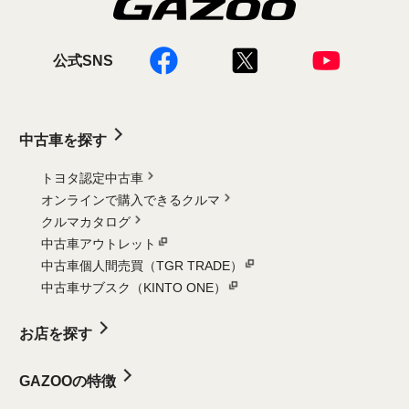
公式SNS
中古車を探す
トヨタ認定中古車
オンラインで購入できるクルマ
クルマカタログ
中古車アウトレット
中古車個人間売買（TGR TRADE）
中古車サブスク（KINTO ONE）
お店を探す
GAZOOの特徴