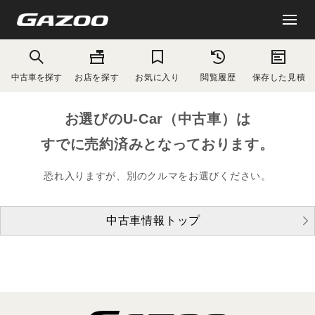
中古車を探す
お店を探す
お気に入り
閲覧履歴
保存した見積
お選びのU-Car（中古車）は
すでに売約済みとなっております。
恐れ入りますが、別のクルマをお選びください。
中古車情報トップ