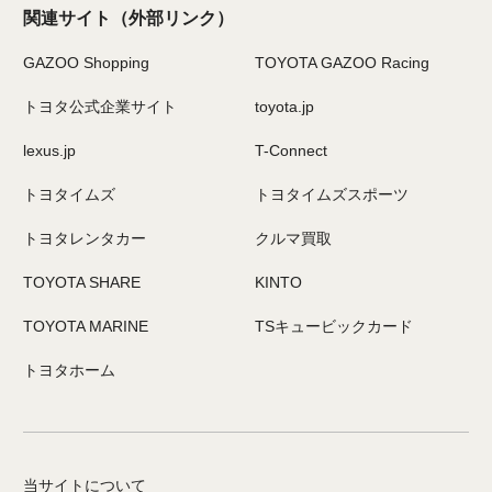
関連サイト
（外部リンク）
GAZOO Shopping
TOYOTA GAZOO Racing
トヨタ公式企業サイト
toyota.jp
lexus.jp
T-Connect
トヨタイムズ
トヨタイムズスポーツ
トヨタレンタカー
クルマ買取
TOYOTA SHARE
KINTO
TOYOTA MARINE
TSキュービックカード
トヨタホーム
当サイトについて