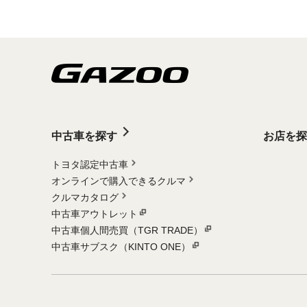
中古車を探す
お店を探
トヨタ認定中古車
オンラインで購入できるクルマ
クルマカタログ
中古車アウトレット
中古車個人間売買（TGR TRADE）
中古車サブスク（KINTO ONE）