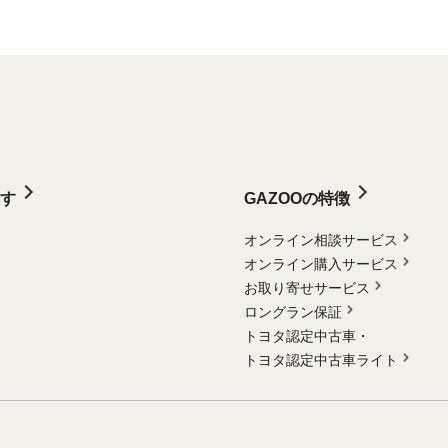
す
GAZOOの特徴
オンライン相談サービス
オンライン購入サービス
お取り寄せサービス
ロングラン保証
トヨタ認定中古車・
トヨタ認定中古車ライト