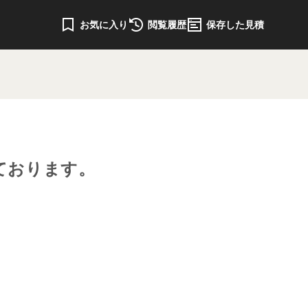
お気に入り
閲覧履歴
保存した見積
ております。