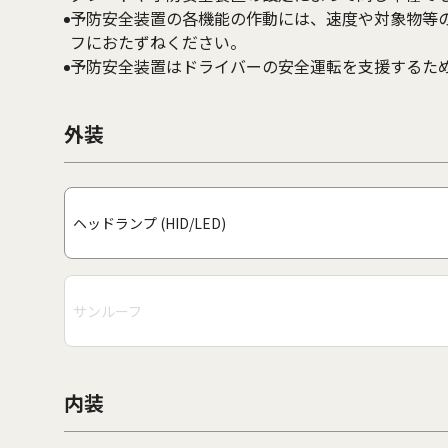
予防安全装置の各機能の作動には、速度や対象物等
フにおたずねください。
予防安全装置はドライバーの安全運転を支援するた
外装
ヘッドランプ (HID/LED)
サンルーフ
内装