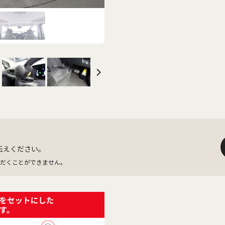
伝えください。
だくことができません。