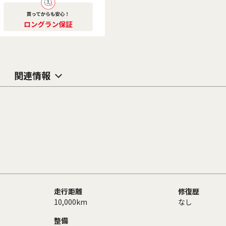
関連情報
走行距離
修復歴
10,000km
なし
整備