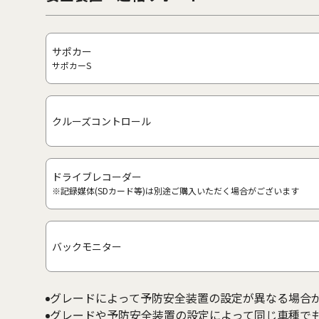
サポカー
サポカーS
クルーズコントロール
ドライブレコーダー
※記録媒体(SDカード等)は別途ご購入いただく場合がございます
バックモニター
グレードによって予防安全装置の設定が異なる場合
グレードや予防安全装置の設定によって同じ車種で