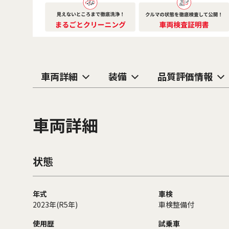
車両詳細
装備
品質評価情報
車両詳細
状態
年式
車検
2023年(R5年)
車検整備付
使用歴
試乗車