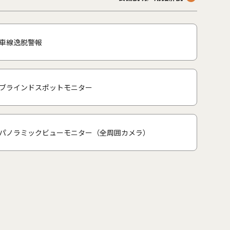
車線逸脱警報
ブラインドスポットモニター
パノラミックビューモニター（全周囲カメラ）