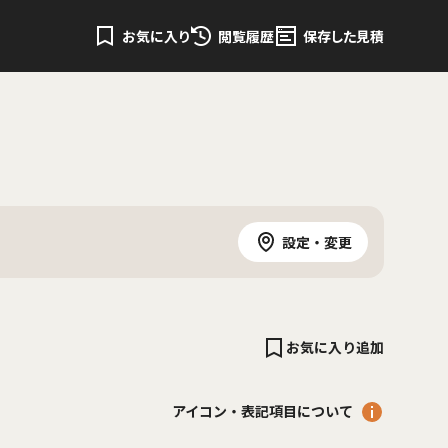
お気に入り
閲覧履歴
保存した見積
設定・変更
お気に入り追加
アイコン・表記項目について