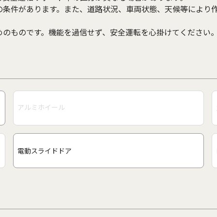
の条件があります。また、道路状況、車両状態、天候等により
めのものです。機能を過信せず、安全運転を心掛けてください
アルミホイール
電動スライドドア