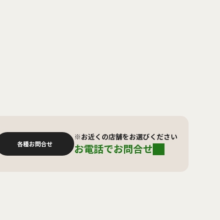
※お近くの店舗をお選びください
各種お問合せ
お電話でお問合せ