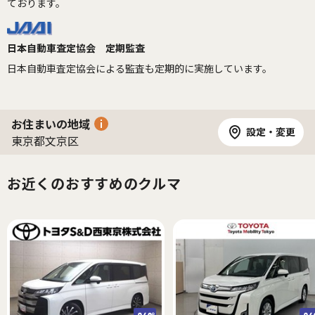
ております。
日本自動車査定協会 定期監査
日本自動車査定協会による監査も定期的に実施しています。
お住まいの地域
設定・変更
東京都文京区
お近くのおすすめのクルマ