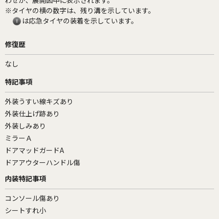
わせが、展開図中に表示されます。
※タイヤの横の数字は、残り溝を示しています。
は応急タイヤの装着を示しています。
修復歴
なし
特記事項
外装うすい線キズあり
外装仕上げ跡あり
外装しみあり
ミラーＡ
ドアマッドガードA
ドアアウターハンドル傷
内装特記事項
コンソール傷あり
シートすれ小