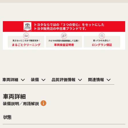
車両詳細
装備
品質評価情報
関連情報
車両詳細
装備説明／用語解説
状態