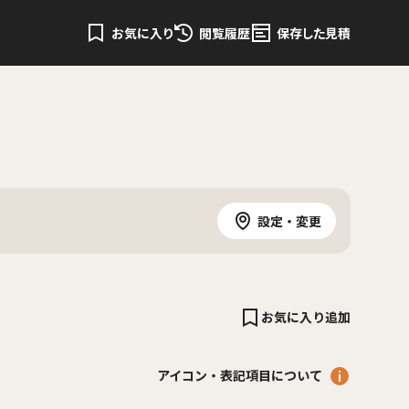
お気に入り
閲覧履歴
保存した見積
設定・変更
お気に入り追加
アイコン・表記項目について