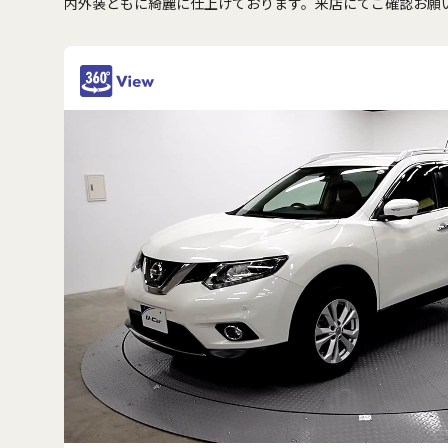
内外装ともに綺麗に仕上げております。来店にてご確認お願