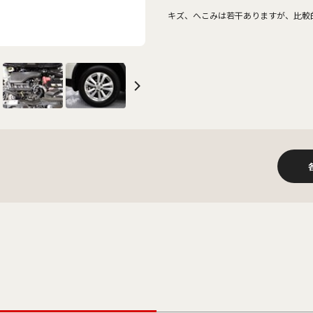
キズ、へこみは若干ありますが、比較