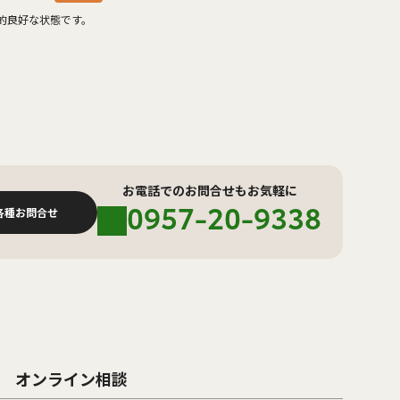
的良好な状態です。
お電話でのお問合せもお気軽に
0957-20-9338
各種お問合せ
オンライン相談