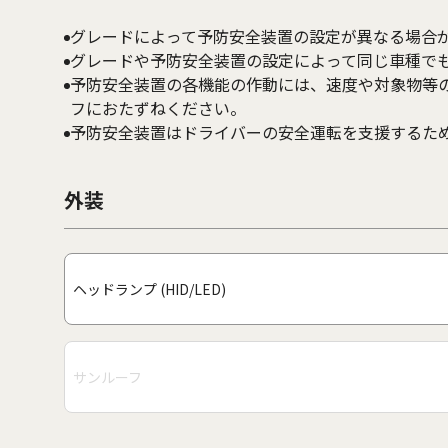
グレードによって予防安全装置の設定が異なる場合
グレードや予防安全装置の設定によって同じ車種で
予防安全装置の各機能の作動には、速度や対象物等
フにおたずねください。
予防安全装置はドライバーの安全運転を支援するた
外装
ヘッドランプ (HID/LED)
サンルーフ