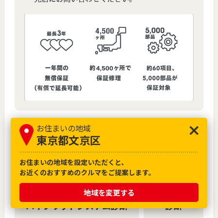
お住まいの地域
東京都文京区
お住まいの地域を設定いただくと、
お近くのおすすめのクルマをご提案します。
地域を変更する