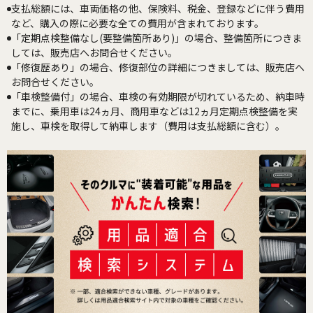
支払総額には、車両価格の他、保険料、税金、登録などに伴う費用
など、購入の際に必要な全ての費用が含まれております。
「定期点検整備なし(要整備箇所あり)」の場合、整備箇所につきま
しては、販売店へお問合せください。
「修復歴あり」の場合、修復部位の詳細につきましては、販売店へ
お問合せください。
「車検整備付」の場合、車検の有効期限が切れているため、納車時
までに、乗用車は24ヵ月、商用車などは12ヵ月定期点検整備を実
施し、車検を取得して納車します（費用は支払総額に含む）。