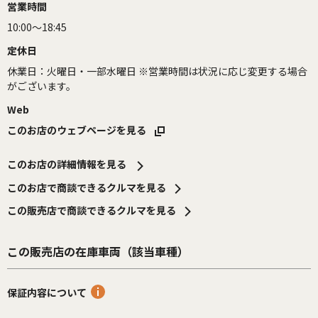
営業時間
10:00～18:45
定休日
休業日：火曜日・一部水曜日 ※営業時間は状況に応じ変更する場合
がございます。
Web
このお店のウェブページを見る
このお店の詳細情報を見る
このお店で商談できるクルマを見る
この販売店で商談できるクルマを見る
この販売店の在庫車両（該当車種）
保証内容について