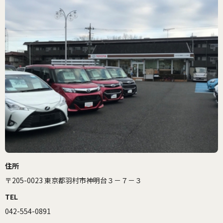
住所
〒205-0023 東京都羽村市神明台３－７－３
TEL
042-554-0891