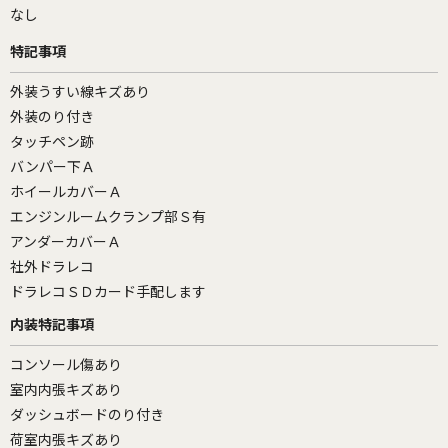
なし
特記事項
外装うすい線キズあり
外装のり付き
タッチペン跡
バンパー下Ａ
ホイールカバーＡ
エンジンルームクランプ部Ｓ有
アンダーカバーＡ
社外ドラレコ
ドラレコＳＤカード手配します
内装特記事項
コンソール傷あり
室内内張キズあり
ダッシュボードのり付き
荷室内張キズあり