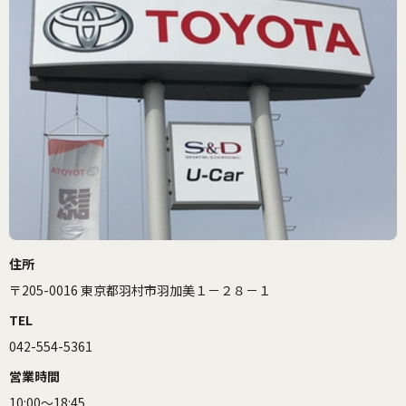
住所
〒205-0016 東京都羽村市羽加美１－２８－１
TEL
042-554-5361
営業時間
10:00～18:45