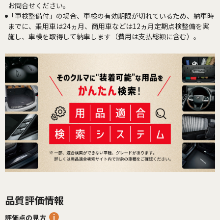
お問合せください。
「車検整備付」の場合、車検の有効期限が切れているため、納車時
までに、乗用車は24ヵ月、商用車などは12ヵ月定期点検整備を実
施し、車検を取得して納車します（費用は支払総額に含む）。
品質評価情報
評価点の見方