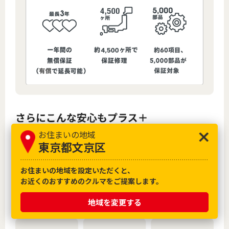
お住まいの地域
東京都文京区
お住まいの地域を設定いただくと、
お近くのおすすめのクルマをご提案します。
地域を変更する