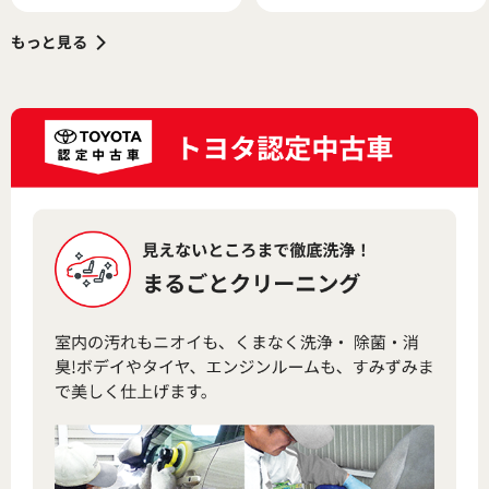
竹岡 圭が高く評価するワケ
もっと見る