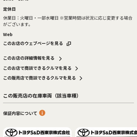
定休日
休業日：火曜日・一部水曜日 ※営業時間は状況に応じ変更する場合
がございます。
Web
このお店のウェブページを見る
このお店の詳細情報を見る
このお店で商談できるクルマを見る
この販売店で商談できるクルマを見る
この販売店の在庫車両（該当車種）
保証内容について