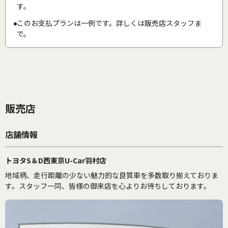
す。
このお支払プランは一例です。詳しくは販売店スタッフま
で。
販売店
店舗情報
トヨタS＆D西東京U-Car羽村店
地域柄、走行距離の少ない魅力的な良質車を多数取り揃えておりま
す。スタッフ一同、皆様の御来店を心よりお待ちしております。