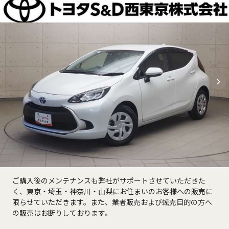
ご購入後のメンテナンスも弊社がサポートさせていただきた
く、東京・埼玉・神奈川・山梨にお住まいのお客様への販売に
限らせていただきます。また、業者販売および転売目的の方へ
の販売はお断りしております。